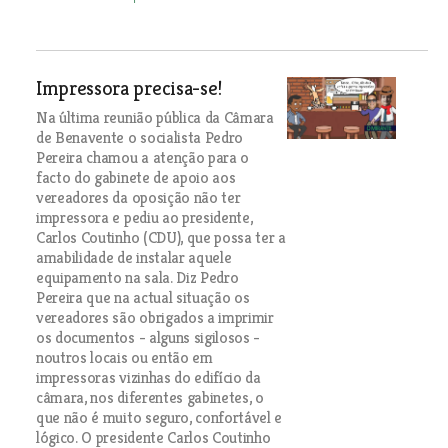
Impressora precisa-se!
Na última reunião pública da Câmara
de Benavente o socialista Pedro
Pereira chamou a atenção para o
facto do gabinete de apoio aos
vereadores da oposição não ter
impressora e pediu ao presidente,
Carlos Coutinho (CDU), que possa ter a
amabilidade de instalar aquele
equipamento na sala. Diz Pedro
Pereira que na actual situação os
vereadores são obrigados a imprimir
os documentos - alguns sigilosos -
noutros locais ou então em
impressoras vizinhas do edifício da
câmara, nos diferentes gabinetes, o
que não é muito seguro, confortável e
lógico. O presidente Carlos Coutinho