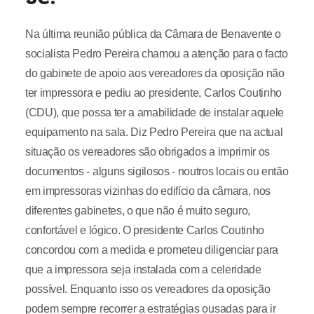
Na última reunião pública da Câmara de Benavente o
socialista Pedro Pereira chamou a atenção para o facto
do gabinete de apoio aos vereadores da oposição não
ter impressora e pediu ao presidente, Carlos Coutinho
(CDU), que possa ter a amabilidade de instalar aquele
equipamento na sala. Diz Pedro Pereira que na actual
situação os vereadores são obrigados a imprimir os
documentos - alguns sigilosos - noutros locais ou então
em impressoras vizinhas do edifício da câmara, nos
diferentes gabinetes, o que não é muito seguro,
confortável e lógico. O presidente Carlos Coutinho
concordou com a medida e prometeu diligenciar para
que a impressora seja instalada com a celeridade
possível. Enquanto isso os vereadores da oposição
podem sempre recorrer a estratégias ousadas para ir