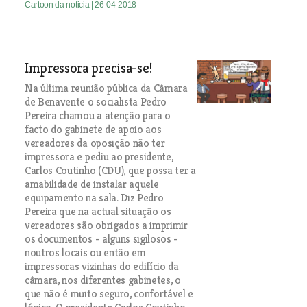
Cartoon da noticia
| 26-04-2018
Impressora precisa-se!
Na última reunião pública da Câmara
de Benavente o socialista Pedro
Pereira chamou a atenção para o
facto do gabinete de apoio aos
vereadores da oposição não ter
impressora e pediu ao presidente,
Carlos Coutinho (CDU), que possa ter a
amabilidade de instalar aquele
equipamento na sala. Diz Pedro
Pereira que na actual situação os
vereadores são obrigados a imprimir
os documentos - alguns sigilosos -
noutros locais ou então em
impressoras vizinhas do edifício da
câmara, nos diferentes gabinetes, o
que não é muito seguro, confortável e