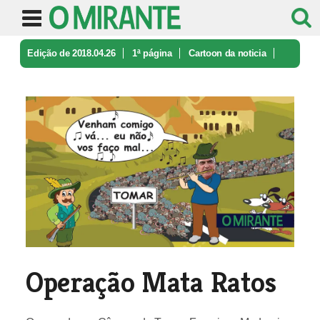
Edição de 2018.04.26
1ª página
Cartoon da noticia
Operação Mata Ratos
Operação Mata Ratos