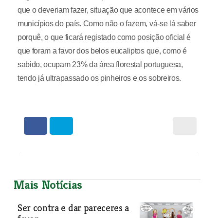
que o deveriam fazer, situação que acontece em vários
municípios do país. Como não o fazem, vá-se lá saber
porquê, o que ficará registado como posição oficial é
que foram a favor dos belos eucaliptos que, como é
sabido, ocupam 23% da área florestal portuguesa,
tendo já ultrapassado os pinheiros e os sobreiros.
Mais Notícias
Ser contra e dar pareceres a