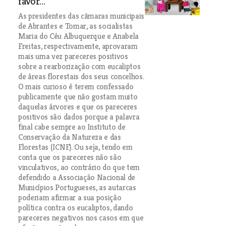
favor...
As presidentes das câmaras municipais
de Abrantes e Tomar, as socialistas
Maria do Céu Albuquerque e Anabela
Freitas, respectivamente, aprovaram
mais uma vez pareceres positivos
sobre a rearborização com eucaliptos
de áreas florestais dos seus concelhos.
O mais curioso é terem confessado
publicamente que não gostam muito
daquelas árvores e que os pareceres
positivos são dados porque a palavra
final cabe sempre ao Instituto de
Conservação da Natureza e das
Florestas (ICNF). Ou seja, tendo em
conta que os pareceres não são
vinculativos, ao contrário do que tem
defendido a Associação Nacional de
Municípios Portugueses, as autarcas
poderiam afirmar a sua posição
política contra os eucaliptos, dando
pareceres negativos nos casos em que