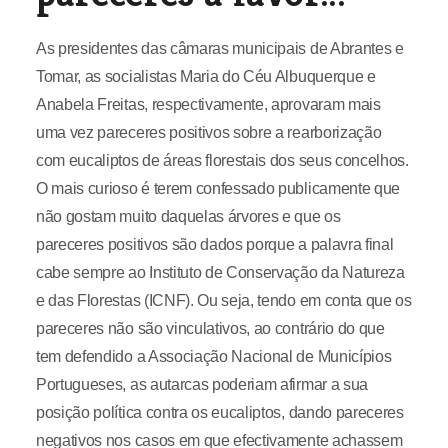
As presidentes das câmaras municipais de Abrantes e
Tomar, as socialistas Maria do Céu Albuquerque e
Anabela Freitas, respectivamente, aprovaram mais
uma vez pareceres positivos sobre a rearborização
com eucaliptos de áreas florestais dos seus concelhos.
O mais curioso é terem confessado publicamente que
não gostam muito daquelas árvores e que os
pareceres positivos são dados porque a palavra final
cabe sempre ao Instituto de Conservação da Natureza
e das Florestas (ICNF). Ou seja, tendo em conta que os
pareceres não são vinculativos, ao contrário do que
tem defendido a Associação Nacional de Municípios
Portugueses, as autarcas poderiam afirmar a sua
posição política contra os eucaliptos, dando pareceres
negativos nos casos em que efectivamente achassem