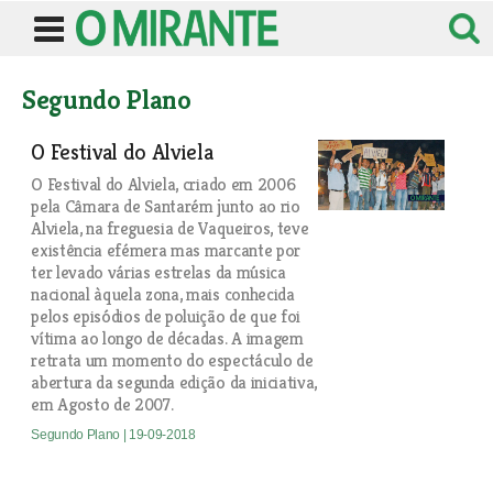
Segundo Plano
O Festival do Alviela
O Festival do Alviela, criado em 2006
pela Câmara de Santarém junto ao rio
Alviela, na freguesia de Vaqueiros, teve
existência efémera mas marcante por
ter levado várias estrelas da música
nacional àquela zona, mais conhecida
pelos episódios de poluição de que foi
vítima ao longo de décadas. A imagem
retrata um momento do espectáculo de
abertura da segunda edição da iniciativa,
em Agosto de 2007.
Segundo Plano
| 19-09-2018