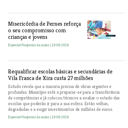
Misericórdia de Pernes reforça
o seu compromisso com
crianças e jovens
Especial Regresso às aulas
| 19-09-2018
Requalificar escolas básicas e secundárias de
Vila Franca de Xira custa 27 milhões
Estudo revela que a maioria precisa de obras urgentes e
profundas. Município está a preparar-se para a transferência
de competências e já colocou técnicos a avaliar o estado das
escolas que poderão ir para a sua esfera. Estão velhas,
degradadas e a exigir investimentos de milhões de euros.
Especial Regresso às aulas
| 19-09-2018