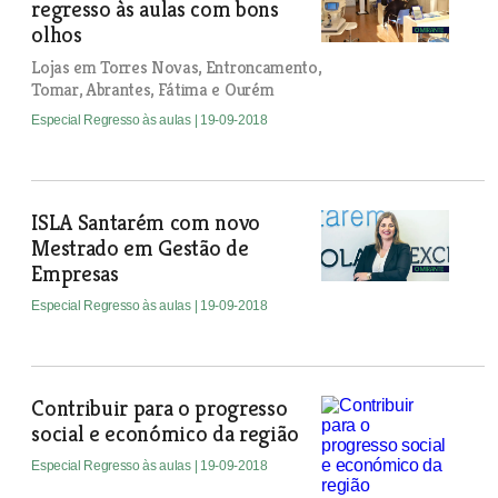
regresso às aulas com bons
olhos
Lojas em Torres Novas, Entroncamento,
Tomar, Abrantes, Fátima e Ourém
Especial Regresso às aulas
| 19-09-2018
ISLA Santarém com novo
Mestrado em Gestão de
Empresas
Especial Regresso às aulas
| 19-09-2018
Contribuir para o progresso
social e económico da região
Especial Regresso às aulas
| 19-09-2018