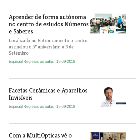
Aprender de forma autónoma
no centro de estudos Números
e Saberes
Localizado no Entroncamento o centro
assinalou o 5º aniversário a 3 de
Setembro
Especial Regresso às aulas
| 19-09-2018
Facetas Cerâmicas e Aparelhos
Invisíveis
Especial Regresso às aulas
| 19-09-2018
Com a MultiOpticas vê o