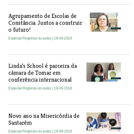
Agrupamento de Escolas de
Constância: Juntos a construir
o futuro!
Especial Regresso às aulas
| 19-09-2018
Linda’s School é parceira da
câmara de Tomar em
conferência internacional
Especial Regresso às aulas
| 19-09-2018
Novo ano na Misericórdia de
Santarém
Especial Regresso às aulas
| 19-09-2018