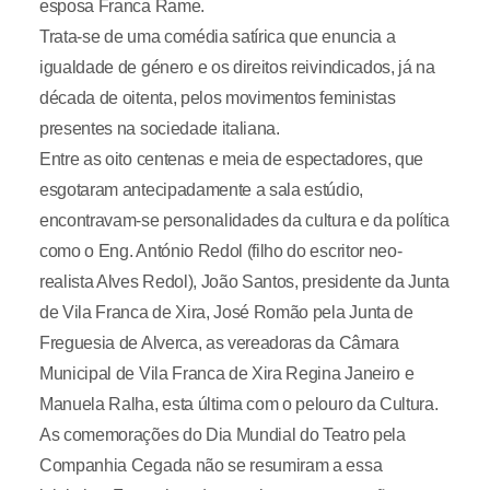
esposa Franca Rame.
Trata-se de uma comédia satírica que enuncia a
igualdade de género e os direitos reivindicados, já na
década de oitenta, pelos movimentos feministas
presentes na sociedade italiana.
Entre as oito centenas e meia de espectadores, que
esgotaram antecipadamente a sala estúdio,
encontravam-se personalidades da cultura e da política
como o Eng. António Redol (filho do escritor neo-
realista Alves Redol), João Santos, presidente da Junta
de Vila Franca de Xira, José Romão pela Junta de
Freguesia de Alverca, as vereadoras da Câmara
Municipal de Vila Franca de Xira Regina Janeiro e
Manuela Ralha, esta última com o pelouro da Cultura.
As comemorações do Dia Mundial do Teatro pela
Companhia Cegada não se resumiram a essa