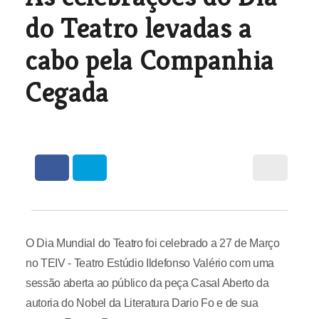
do Teatro levadas a
cabo pela Companhia
Cegada
O Dia Mundial do Teatro foi celebrado a 27 de Março
no TEIV - Teatro Estúdio Ildefonso Valério com uma
sessão aberta ao público da peça Casal Aberto da
autoria do Nobel da Literatura Dario Fo e de sua