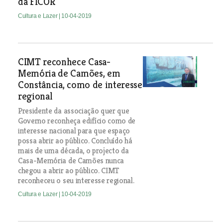
da FICOR
Cultura e Lazer
| 10-04-2019
CIMT reconhece Casa-
Memória de Camões, em
Constância, como de interesse
regional
Presidente da associação quer que
Governo reconheça edifício como de
interesse nacional para que espaço
possa abrir ao público. Concluído há
mais de uma década, o projecto da
Casa-Memória de Camões nunca
chegou a abrir ao público. CIMT
reconheceu o seu interesse regional.
Cultura e Lazer
| 10-04-2019