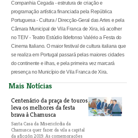
Companhia Cegada - estrutura de criação e
programação artística financiada pela República
Portuguesa - Cultura / Direcção-Geral das Artes e pela
Câmara Municipal de Vila Franca de Xira, irá acolher
no TEIV - Teatro Estúdio Ildefonso Valério a Festa do
Cinema Italiano. O maior festival de cultura italiana que
se realiza em Portugal passará pelas maiores cidades
do continente e ilhas, e pela primeira vez marcará
presença no Município de Vila Franca de Xira.
Mais Notícias
Centenário da praça de touros
leva os melhores da festa
brava à Chamusca
Santa Casa da Misericórdia da
Chamusca quer fazer da vila a capital
da aficción 2019. As comemorações