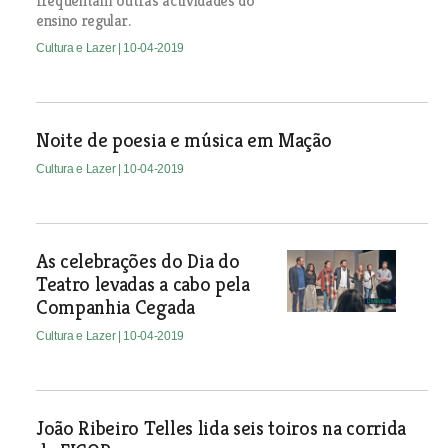
frequentam outras actividades do
ensino regular.
Cultura e Lazer
| 10-04-2019
Noite de poesia e música em Mação
Cultura e Lazer
| 10-04-2019
As celebrações do Dia do
Teatro levadas a cabo pela
Companhia Cegada
Cultura e Lazer
| 10-04-2019
João Ribeiro Telles lida seis toiros na corrida