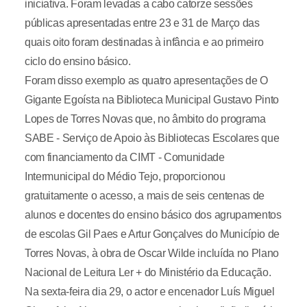
iniciativa. Foram levadas a cabo catorze sessões
públicas apresentadas entre 23 e 31 de Março das
quais oito foram destinadas à infância e ao primeiro
ciclo do ensino básico.
Foram disso exemplo as quatro apresentações de O
Gigante Egoísta na Biblioteca Municipal Gustavo Pinto
Lopes de Torres Novas que, no âmbito do programa
SABE - Serviço de Apoio às Bibliotecas Escolares que
com financiamento da CIMT - Comunidade
Intermunicipal do Médio Tejo, proporcionou
gratuitamente o acesso, a mais de seis centenas de
alunos e docentes do ensino básico dos agrupamentos
de escolas Gil Paes e Artur Gonçalves do Município de
Torres Novas, à obra de Oscar Wilde incluída no Plano
Nacional de Leitura Ler + do Ministério da Educação.
Na sexta-feira dia 29, o actor e encenador Luís Miguel