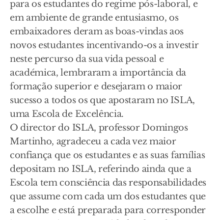
para os estudantes do regime pós-laboral, e
em ambiente de grande entusiasmo, os
embaixadores deram as boas-vindas aos
novos estudantes incentivando-os a investir
neste percurso da sua vida pessoal e
académica, lembraram a importância da
formação superior e desejaram o maior
sucesso a todos os que apostaram no ISLA,
uma Escola de Excelência.
O director do ISLA, professor Domingos
Martinho, agradeceu a cada vez maior
confiança que os estudantes e as suas famílias
depositam no ISLA, referindo ainda que a
Escola tem consciência das responsabilidades
que assume com cada um dos estudantes que
a escolhe e está preparada para corresponder