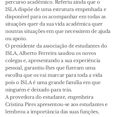
percurso académico. Referiu ainda que o
ISLA dispõe de uma estrutura empenhada e
disponível para os acompanhar em todas as
situações quer da sua vida académica quer
noutras situações em que necessitem de ajuda
ou apoio.
O presidente da associação de estudantes do
ISLA, Alberto Ferreira saudou os novos
colegas e, apresentando a sua experiência
pessoal, garantiu-lhes que fizeram uma
escolha que os vai marcar para toda a vida
pois o ISLA é uma grande família em que
ninguém é deixado para trás.
A provedora do estudante, engenheira
Cristina Pires apresentou-se aos estudantes e
lembrou a importância das suas funções,