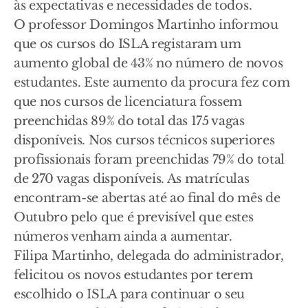
às expectativas e necessidades de todos.
O professor Domingos Martinho informou
que os cursos do ISLA registaram um
aumento global de 43% no número de novos
estudantes. Este aumento da procura fez com
que nos cursos de licenciatura fossem
preenchidas 89% do total das 175 vagas
disponíveis. Nos cursos técnicos superiores
profissionais foram preenchidas 79% do total
de 270 vagas disponíveis. As matrículas
encontram-se abertas até ao final do mês de
Outubro pelo que é previsível que estes
números venham ainda a aumentar.
Filipa Martinho, delegada do administrador,
felicitou os novos estudantes por terem
escolhido o ISLA para continuar o seu