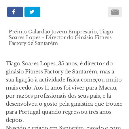
Prémio Galardão Jovem Empresário, Tiago
Soares Lopes - Director do Ginásio Fitness
Factory de Santarém
Tiago Soares Lopes, 35 anos, é director do
ginásio Fitness Factory de Santarém, mas a
sua ligação à actividade física começou muito
mais cedo. Aos 11 anos foi viver para Macau,
por razões profissionais dos seus pais, e lá
desenvolveu o gosto pela ginástica que trouxe
para Portugal quando regressou três anos
depois.
Nascido e criado em Santarém, casado e com