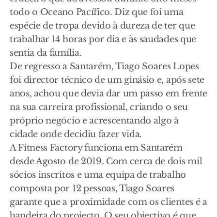
todo o Oceano Pacífico. Diz que foi uma
espécie de tropa devido à dureza de ter que
trabalhar 14 horas por dia e às saudades que
sentia da família.
De regresso a Santarém, Tiago Soares Lopes
foi director técnico de um ginásio e, após sete
anos, achou que devia dar um passo em frente
na sua carreira profissional, criando o seu
próprio negócio e acrescentando algo à
cidade onde decidiu fazer vida.
A Fitness Factory funciona em Santarém
desde Agosto de 2019. Com cerca de dois mil
sócios inscritos e uma equipa de trabalho
composta por 12 pessoas, Tiago Soares
garante que a proximidade com os clientes é a
bandeira do projecto. O seu objectivo é que,