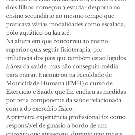
dois filhos, começou a estudar desporto no
ensino secundário ao mesmo tempo que
praticava várias modalidades como escalada,
pólo aquático ou karaté.
Na altura em que concorreu ao ensino
superior quis seguir fisioterapia, por
influência dos pais que também estão ligados
à área da saúde, mas não conseguiu média
para entrar. Encontrou na Faculdade de
Motricidade Humana (FMH) o curso de
Exercício e Saúde que lhe encheu as medidas
por ter a componente da saúde relacionada
com a do exercício físico.
A primeira experiência profissional foi como
responsável de ginásio a bordo de um
cruzeiro que atravessou durante oito meses