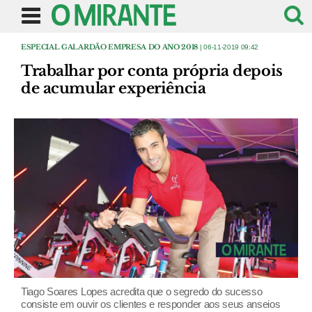
ESPECIAL GALARDÃO EMPRESA DO ANO 2018
| 06-11-2019 09:42
Trabalhar por conta própria depois
de acumular experiência
Tiago Soares Lopes acredita que o segredo do sucesso
consiste em ouvir os clientes e responder aos seus anseios