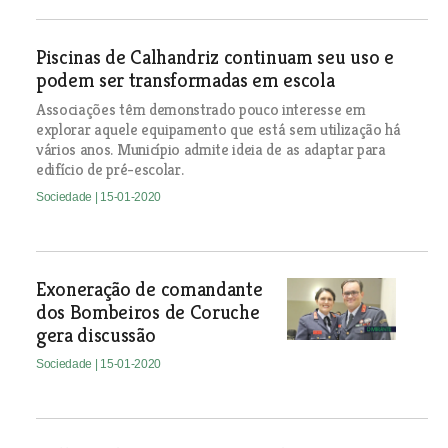
Piscinas de Calhandriz continuam seu uso e
podem ser transformadas em escola
Associações têm demonstrado pouco interesse em
explorar aquele equipamento que está sem utilização há
vários anos. Município admite ideia de as adaptar para
edifício de pré-escolar.
Sociedade
| 15-01-2020
Exoneração de comandante
dos Bombeiros de Coruche
gera discussão
Sociedade
| 15-01-2020