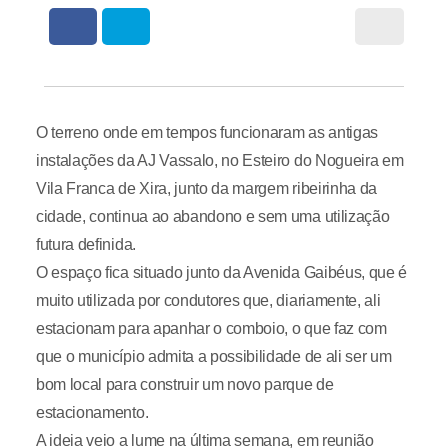
O terreno onde em tempos funcionaram as antigas
instalações da AJ Vassalo, no Esteiro do Nogueira em
Vila Franca de Xira, junto da margem ribeirinha da
cidade, continua ao abandono e sem uma utilização
futura definida.
O espaço fica situado junto da Avenida Gaibéus, que é
muito utilizada por condutores que, diariamente, ali
estacionam para apanhar o comboio, o que faz com
que o município admita a possibilidade de ali ser um
bom local para construir um novo parque de
estacionamento.
A ideia veio a lume na última semana, em reunião