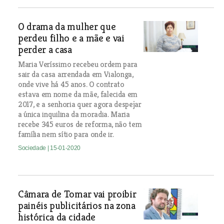
O drama da mulher que
perdeu filho e a mãe e vai
perder a casa
Maria Veríssimo recebeu ordem para
sair da casa arrendada em Vialonga,
onde vive há 45 anos. O contrato
estava em nome da mãe, falecida em
2017, e a senhoria quer agora despejar
a única inquilina da moradia. Maria
recebe 345 euros de reforma, não tem
família nem sítio para onde ir.
Sociedade
| 15-01-2020
Câmara de Tomar vai proibir
painéis publicitários na zona
histórica da cidade