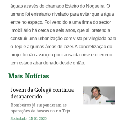
águas através do chamado Esteiro do Nogueira. O
terreno foi entretanto nivelado para evitar que a água
entre no espaço. Foi vendido a uma firma do sector
imobiliário há cerca de seis anos, que ali pretendia
construir uma urbanização com vista privilegiada para
o Tejo e algumas áreas de lazer. A concretização do
projecto não avançou por causa da crise e o terreno
tem estado abandonado desde então.
Mais Notícias
Jovem da Golegã continua
desaparecido
Bombeiros já suspenderam as
operações de buscas no rio Tejo.
Sociedade
| 15-01-2020