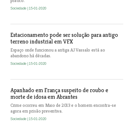
prático.
Sociedade
| 15-01-2020
Estacionamento pode ser solução para antigo
terreno industrial em VFX
Espaço onde funcionou a antiga AJ Vassalo está ao
abandono há décadas.
Sociedade
| 15-01-2020
Apanhado em França suspeito de roubo e
morte de idosa em Abrantes
Crime ocorreu em Maio de 2013 e o homem encontra-se
agora em prisão preventiva.
Sociedade
| 15-01-2020