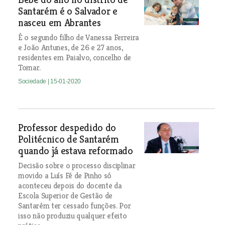
Santarém é o Salvador e
nasceu em Abrantes
É o segundo filho de Vanessa Ferreira
e João Antunes, de 26 e 27 anos,
residentes em Paialvo, concelho de
Tomar.
Sociedade
| 15-01-2020
Professor despedido do
Politécnico de Santarém
quando já estava reformado
Decisão sobre o processo disciplinar
movido a Luís Fé de Pinho só
aconteceu depois do docente da
Escola Superior de Gestão de
Santarém ter cessado funções. Por
isso não produziu qualquer efeito