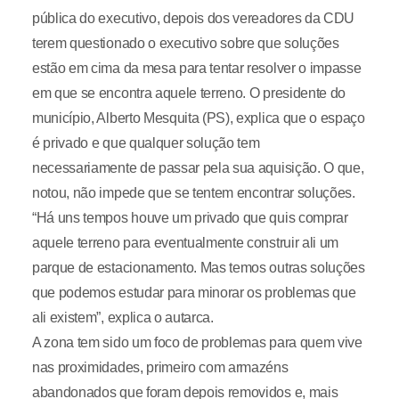
pública do executivo, depois dos vereadores da CDU
terem questionado o executivo sobre que soluções
estão em cima da mesa para tentar resolver o impasse
em que se encontra aquele terreno. O presidente do
município, Alberto Mesquita (PS), explica que o espaço
é privado e que qualquer solução tem
necessariamente de passar pela sua aquisição. O que,
notou, não impede que se tentem encontrar soluções.
“Há uns tempos houve um privado que quis comprar
aquele terreno para eventualmente construir ali um
parque de estacionamento. Mas temos outras soluções
que podemos estudar para minorar os problemas que
ali existem”, explica o autarca.
A zona tem sido um foco de problemas para quem vive
nas proximidades, primeiro com armazéns
abandonados que foram depois removidos e, mais