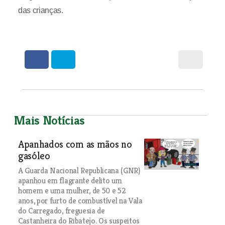
das crianças.
Mais Notícias
Apanhados com as mãos no
gasóleo
A Guarda Nacional Republicana (GNR)
apanhou em flagrante delito um
homem e uma mulher, de 50 e 52
anos, por furto de combustível na Vala
do Carregado, freguesia de
Castanheira do Ribatejo. Os suspeitos