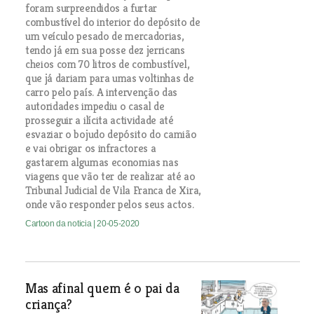
foram surpreendidos a furtar
combustível do interior do depósito de
um veículo pesado de mercadorias,
tendo já em sua posse dez jerricans
cheios com 70 litros de combustível,
que já dariam para umas voltinhas de
carro pelo país. A intervenção das
autoridades impediu o casal de
prosseguir a ilícita actividade até
esvaziar o bojudo depósito do camião
e vai obrigar os infractores a
gastarem algumas economias nas
viagens que vão ter de realizar até ao
Tribunal Judicial de Vila Franca de Xira,
onde vão responder pelos seus actos.
Cartoon da noticia
| 20-05-2020
Mas afinal quem é o pai da
criança?