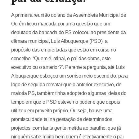
A primeira reunião do ano da Assembleia Municipal de
Ourém ficou marcada por uma questão que um
deputado da bancada do PS colocou ao presidente da
câmara municipal, Luís Albuquerque (PSD), a
propósito das empreitadas que estão em curso no
concelho: “Quem é, afinal, o pai das obras, este
executivo ou o anterior?”. Perante a pergunta, até Luís
Albuquerque esboçou um sorriso meio escondido, para
logo de seguida rematar que o anterior executivo, de
maioria PS, também tinha adoptado algumas ideias do
tempo em que o PSD esteve no poder e que depois
utilizou em proveito próprio. Ou seja, houve uma
promiscuidade tal na gestação de determinados
projectos, com tanta gente metida ao barulho, que já
ninguém sabe muito bem quem é efectivamente o pai