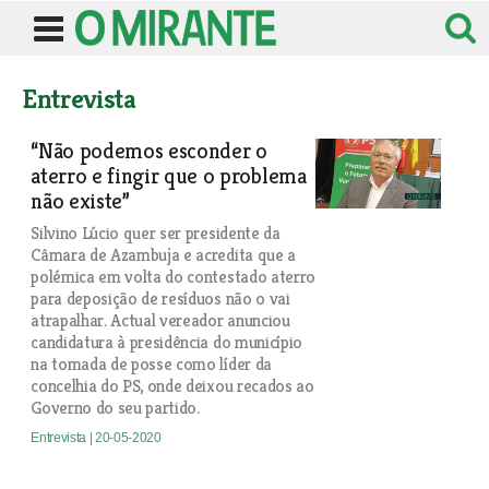
Entrevista
“Não podemos esconder o
aterro e fingir que o problema
não existe”
Silvino Lúcio quer ser presidente da
Câmara de Azambuja e acredita que a
polémica em volta do contestado aterro
para deposição de resíduos não o vai
atrapalhar. Actual vereador anunciou
candidatura à presidência do município
na tomada de posse como líder da
concelhia do PS, onde deixou recados ao
Governo do seu partido.
Entrevista
| 20-05-2020