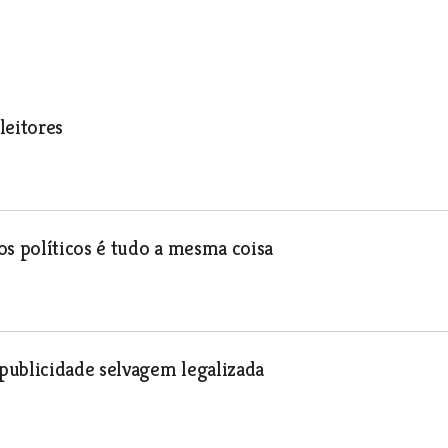
leitores
os políticos é tudo a mesma coisa
publicidade selvagem legalizada