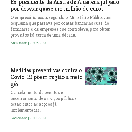
Ex-presidente da Austra de Alcanena julgado
por desviar quase um milhão de euros
O empresário usou, segundo o Ministério Público, um
esquema que passava por contas bancárias suas, de
familiares e de empresas que controlava, para obter
proveitos há cerca de uma década.
Sociedade
| 20-05-2020
Medidas preventivas contra o
Covid-19 põem região a meio
gás
Cancelamento de eventos e
encerramento de serviços públicos
estão entre as acções já
implementadas.
Sociedade
| 20-05-2020