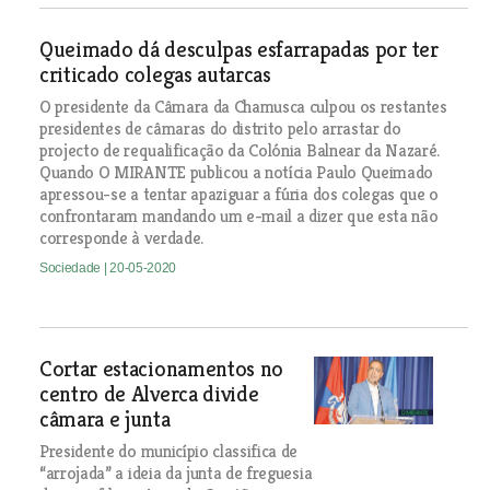
Queimado dá desculpas esfarrapadas por ter
criticado colegas autarcas
O presidente da Câmara da Chamusca culpou os restantes
presidentes de câmaras do distrito pelo arrastar do
projecto de requalificação da Colónia Balnear da Nazaré.
Quando O MIRANTE publicou a notícia Paulo Queimado
apressou-se a tentar apaziguar a fúria dos colegas que o
confrontaram mandando um e-mail a dizer que esta não
corresponde à verdade.
Sociedade
| 20-05-2020
Cortar estacionamentos no
centro de Alverca divide
câmara e junta
Presidente do município classifica de
“arrojada” a ideia da junta de freguesia