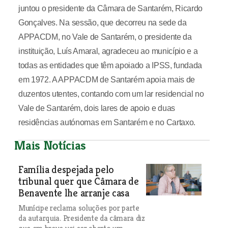
juntou o presidente da Câmara de Santarém, Ricardo
Gonçalves. Na sessão, que decorreu na sede da
APPACDM, no Vale de Santarém, o presidente da
instituição, Luís Amaral, agradeceu ao município e a
todas as entidades que têm apoiado a IPSS, fundada
em 1972. A APPACDM de Santarém apoia mais de
duzentos utentes, contando com um lar residencial no
Vale de Santarém, dois lares de apoio e duas
residências autónomas em Santarém e no Cartaxo.
Mais Notícias
Família despejada pelo
tribunal quer que Câmara de
Benavente lhe arranje casa
Munícipe reclama soluções por parte
da autarquia. Presidente da câmara diz