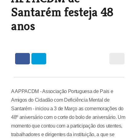
Santarém festeja 48
anos
A APPACDM - Associação Portuguesa de Pais e
Amigos do Cidadão com Deficiência Mental de
Santarém - iniciou a 3 de Março as comemorações do
48º aniversário com o corte do bolo de aniversário. Um
momento que contou com a participação dos utentes,
trabalhadores e dirigentes da instituição, a que se