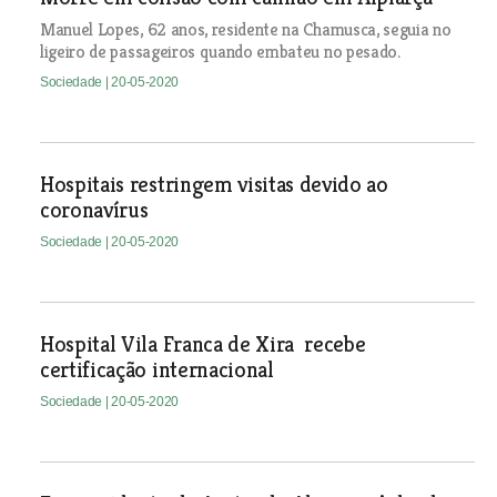
Manuel Lopes, 62 anos, residente na Chamusca, seguia no
ligeiro de passageiros quando embateu no pesado.
Sociedade
| 20-05-2020
Hospitais restringem visitas devido ao
coronavírus
Sociedade
| 20-05-2020
Hospital Vila Franca de Xira recebe
certificação internacional
Sociedade
| 20-05-2020