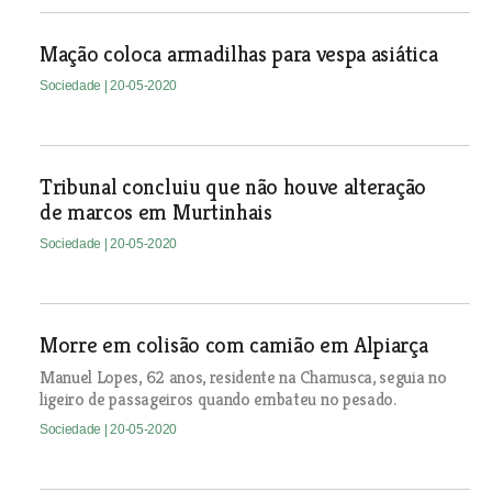
Mação coloca armadilhas para vespa asiática
Sociedade
| 20-05-2020
Tribunal concluiu que não houve alteração
de marcos em Murtinhais
Sociedade
| 20-05-2020
Morre em colisão com camião em Alpiarça
Manuel Lopes, 62 anos, residente na Chamusca, seguia no
ligeiro de passageiros quando embateu no pesado.
Sociedade
| 20-05-2020