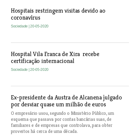
Hospitais restringem visitas devido ao
coronavírus
Sociedade
| 20-05-2020
Hospital Vila Franca de Xira recebe
certificação internacional
Sociedade
| 20-05-2020
Ex-presidente da Austra de Alcanena julgado
por desviar quase um milhão de euros
O empresário usou, segundo o Ministério Público, um
esquema que passava por contas bancárias suas, de
familiares e de empresas que controlava, para obter
proveitos há cerca de uma década.