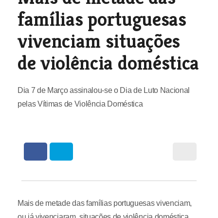
famílias portuguesas
vivenciam situações
de violência doméstica
Dia 7 de Março assinalou-se o Dia de Luto Nacional
pelas Vítimas de Violência Doméstica
Mais de metade das famílias portuguesas vivenciam,
ou já vivenciaram, situações de violência doméstica,