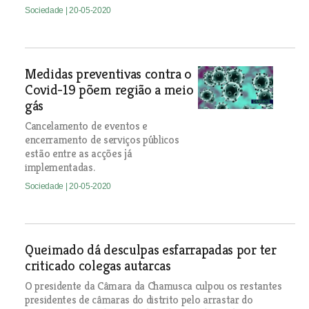
Sociedade
| 20-05-2020
Medidas preventivas contra o
Covid-19 põem região a meio
gás
Cancelamento de eventos e
encerramento de serviços públicos
estão entre as acções já
implementadas.
Sociedade
| 20-05-2020
Queimado dá desculpas esfarrapadas por ter
criticado colegas autarcas
O presidente da Câmara da Chamusca culpou os restantes
presidentes de câmaras do distrito pelo arrastar do