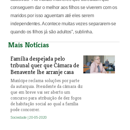
conseguem dar o melhor aos filhos se viverem com os
maridos por isso aguentam até eles serem
independentes. Acontece muitas vezes separarem-se
quando os filhos já são adultos”, sublinha.
Mais Notícias
Família despejada pelo
tribunal quer que Câmara de
Benavente lhe arranje casa
Munícipe reclama soluções por parte
da autarquia. Presidente da câmara diz
que em breve vai ser aberto um
concurso para atribuição de dez fogos
de habitação social ao qual a família
pode concorrer.
Sociedade
| 20-05-2020