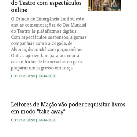
do Teatro com espectáculos
online
O Estado de Emergência limitou este
ano as comemorações do Dia Mundial
do Teatro às plataformas digitais.
Com espectáculos suspensos, algumas
companhias como a Cegada, de
Alverca, disponibilizam peças online.
Outras aproveitam para arrumar a
casa e tratar de burocracias ou para
preparar um regresso em força.
Cultura e Lazer
| 09-04-2020
Leitores de Mação vão poder requisitar livros
em modo “take away”
Cultura e Lazer
| 09-04-2020