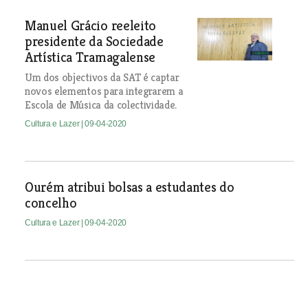
Manuel Grácio reeleito
presidente da Sociedade
Artística Tramagalense
Um dos objectivos da SAT é captar
novos elementos para integrarem a
Escola de Música da colectividade.
Cultura e Lazer
| 09-04-2020
Ourém atribui bolsas a estudantes do
concelho
Cultura e Lazer
| 09-04-2020