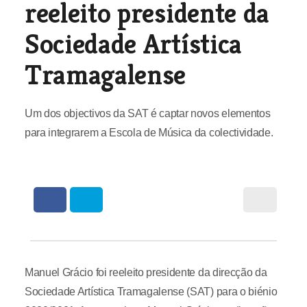
reeleito presidente da
Sociedade Artística
Tramagalense
Um dos objectivos da SAT é captar novos elementos
para integrarem a Escola de Música da colectividade.
Manuel Grácio foi reeleito presidente da direcção da
Sociedade Artística Tramagalense (SAT) para o biénio