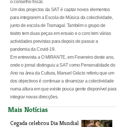
o conselho fiscal.
Um dos projectos da SAT é captar novos elementos
para integrarem a Escola de Música da colectividade,
junto de escola de Tramagal. Também o grupo de
teatro tem duas peças em ensaio e o coro tem várias
actividades previstas para depois de passar a
pandemia da Covid-19.
Em entrevista a O MIRANTE, em Fevereiro deste ano,
onde o jornal distinguiu a SAT como Personalidade do
Ano na área da Cultura, Manuel Grácio referiu que um
dos objectivos é continuar a dinamizar a colectividade
numa altura em que existe pouca gente disponível para
integrar novas direcções.
Mais Notícias
Cegada celebrou Dia Mundial