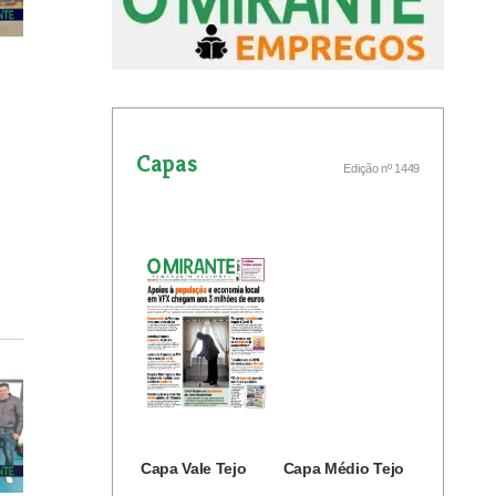
Capas
Edição nº 1449
Capa Vale Tejo
Capa Médio Tejo