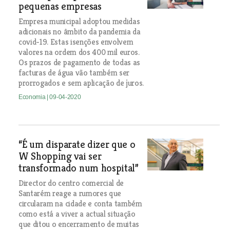
pequenas empresas
Empresa municipal adoptou medidas
adicionais no âmbito da pandemia da
covid-19. Estas isenções envolvem
valores na ordem dos 400 mil euros.
Os prazos de pagamento de todas as
facturas de água vão também ser
prorrogados e sem aplicação de juros.
Economia
| 09-04-2020
“É um disparate dizer que o
W Shopping vai ser
transformado num hospital”
Director do centro comercial de
Santarém reage a rumores que
circularam na cidade e conta também
como está a viver a actual situação
que ditou o encerramento de muitas