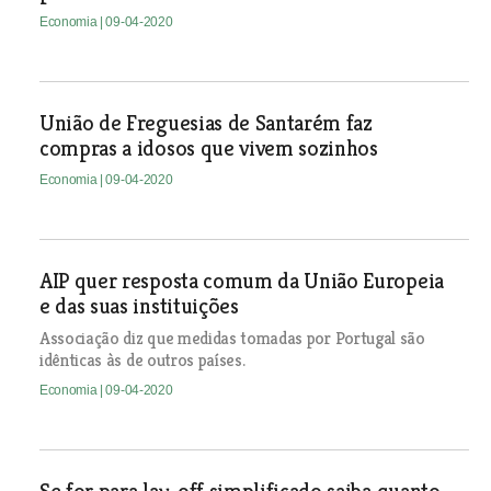
Economia
| 09-04-2020
União de Freguesias de Santarém faz
compras a idosos que vivem sozinhos
Economia
| 09-04-2020
AIP quer resposta comum da União Europeia
e das suas instituições
Associação diz que medidas tomadas por Portugal são
idênticas às de outros países.
Economia
| 09-04-2020