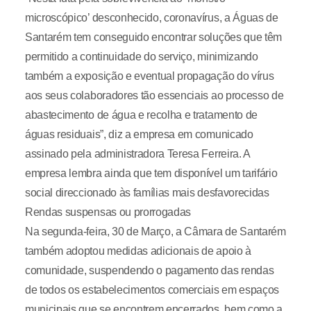
microscópico’ desconhecido, coronavírus, a Águas de
Santarém tem conseguido encontrar soluções que têm
permitido a continuidade do serviço, minimizando
também a exposição e eventual propagação do vírus
aos seus colaboradores tão essenciais ao processo de
abastecimento de água e recolha e tratamento de
águas residuais”, diz a empresa em comunicado
assinado pela administradora Teresa Ferreira. A
empresa lembra ainda que tem disponível um tarifário
social direccionado às famílias mais desfavorecidas
Rendas suspensas ou prorrogadas
Na segunda-feira, 30 de Março, a Câmara de Santarém
também adoptou medidas adicionais de apoio à
comunidade, suspendendo o pagamento das rendas
de todos os estabelecimentos comerciais em espaços
municipais que se encontrem encerrados, bem como a