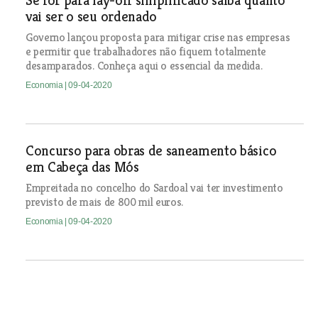
Se for para lay-off simplificado saiba quanto
vai ser o seu ordenado
Governo lançou proposta para mitigar crise nas empresas
e permitir que trabalhadores não fiquem totalmente
desamparados. Conheça aqui o essencial da medida.
Economia
| 09-04-2020
Concurso para obras de saneamento básico
em Cabeça das Mós
Empreitada no concelho do Sardoal vai ter investimento
previsto de mais de 800 mil euros.
Economia
| 09-04-2020