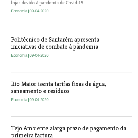
lojas devido à pandemia de Covid-19.
Economia
| 09-04-2020
Politécnico de Santarém apresenta
iniciativas de combate à pandemia
Economia
| 09-04-2020
Rio Maior isenta tarifas fixas de água,
saneamento e resíduos
Economia
| 09-04-2020
Tejo Ambiente alarga prazo de pagamento da
primeira factura