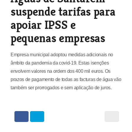
suspende tarifas para
apoiar IPSS e
pequenas empresas
Empresa municipal adoptou medidas adicionais no
âmbito da pandemia da covid-19. Estas isenções
envolvem valores na ordem dos 400 mil euros. Os
prazos de pagamento de todas as facturas de água vão
também ser prorrogados e sem aplicação de juros.