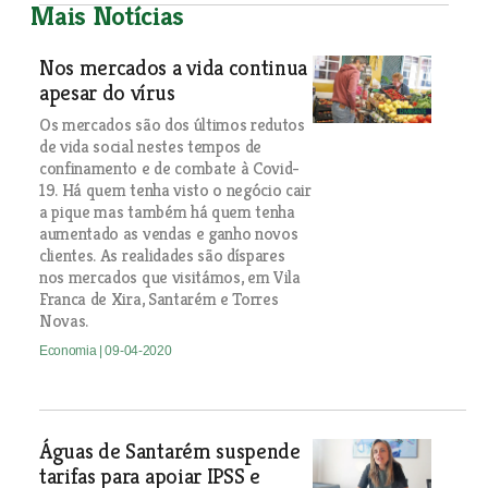
Mais Notícias
Nos mercados a vida continua
apesar do vírus
Os mercados são dos últimos redutos
de vida social nestes tempos de
confinamento e de combate à Covid-
19. Há quem tenha visto o negócio cair
a pique mas também há quem tenha
aumentado as vendas e ganho novos
clientes. As realidades são díspares
nos mercados que visitámos, em Vila
Franca de Xira, Santarém e Torres
Novas.
Economia
| 09-04-2020
Águas de Santarém suspende
tarifas para apoiar IPSS e