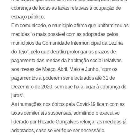
cobrança de todas as taxas relativas à ocupação de
espaço público.
Em comunicado, o município afirma que uniformizou as
medidas “o mais possível com as adoptadas pelos
municípios da Comunidade Intermunicipal da Lezíria
do Tejo”, pelo que decidiu prolongar os prazos de
pagamento das rendas da habitação social relativas
aos meses de Março, Abril, Maio e Junho, “com os
pagamentos a poderem ser efectuados até 31 de
Dezembro de 2020, sem que haja lugar à cobrança de
juros”.
As inumações nos óbitos pela Covid-19 ficam com as
taxas cemiteriais suspensas, admitindo o executivo
liderado por Ricardo Gonçalves reforçar as medidas já
adoptadas, caso se verifique ser necessário.