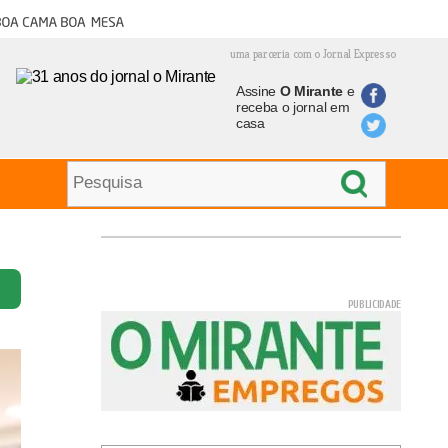
oa cama boa mesa
uma parceria com o Jornal Expresso
Assine
O Mirante
e
receba o jornal em
casa