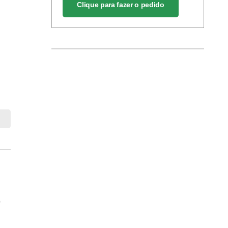
Clique para fazer o pedido
o