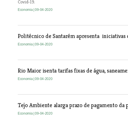
Covid-19.
Economia
| 09-04-2020
Politécnico de Santarém apresenta iniciativa
Economia
| 09-04-2020
Rio Maior isenta tarifas fixas de água, saneam
Economia
| 09-04-2020
Tejo Ambiente alarga prazo de pagamento da p
Economia
| 09-04-2020