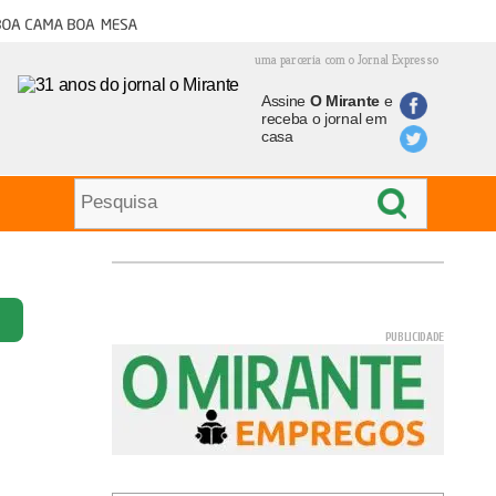
oa cama boa mesa
uma parceria com o Jornal Expresso
Assine
O Mirante
e
receba o jornal em
casa