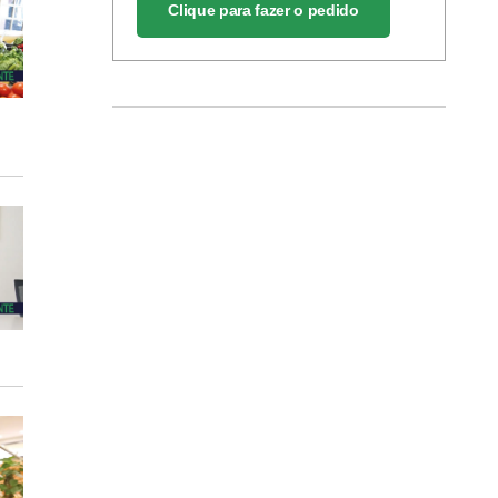
Clique para fazer o pedido