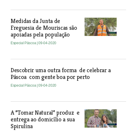
Medidas da Junta de
Freguesia de Mouriscas são
apoiadas pela população
Especial Páscoa
| 09-04-2020
Descobrir uma outra forma de celebrar a
Páscoa com gente boa por perto
Especial Páscoa
| 09-04-2020
A “Tomar Natural” produz e
entrega ao domicílio a sua
Spirulina