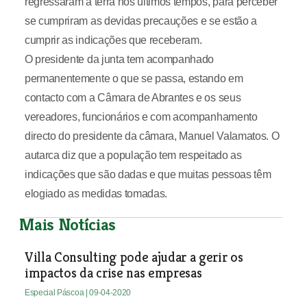
regressaram à terra nos últimos tempos, para perceber
se cumpriram as devidas precauções e se estão a
cumprir as indicações que receberam.
O presidente da junta tem acompanhado
permanentemente o que se passa, estando em
contacto com a Câmara de Abrantes e os seus
vereadores, funcionários e com acompanhamento
directo do presidente da câmara, Manuel Valamatos. O
autarca diz que a população tem respeitado as
indicações que são dadas e que muitas pessoas têm
elogiado as medidas tomadas.
Mais Notícias
Villa Consulting pode ajudar a gerir os
impactos da crise nas empresas
Especial Páscoa
| 09-04-2020