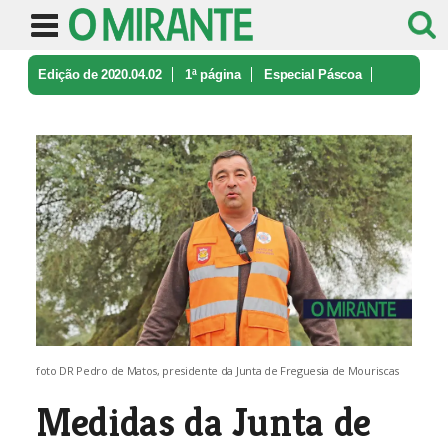
Edição de 2020.04.02
1ª página
Especial Páscoa
Medidas da Junta de Freguesia de Mo ...
foto DR Pedro de Matos, presidente da Junta de Freguesia de Mouriscas
Medidas da Junta de