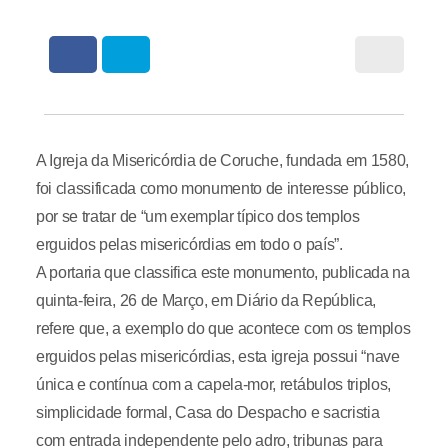
A Igreja da Misericórdia de Coruche, fundada em 1580,
foi classificada como monumento de interesse público,
por se tratar de “um exemplar típico dos templos
erguidos pelas misericórdias em todo o país”.
A portaria que classifica este monumento, publicada na
quinta-feira, 26 de Março, em Diário da República,
refere que, a exemplo do que acontece com os templos
erguidos pelas misericórdias, esta igreja possui “nave
única e contínua com a capela-mor, retábulos triplos,
simplicidade formal, Casa do Despacho e sacristia
com entrada independente pelo adro, tribunas para