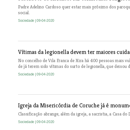
Padre Adelino Cardoso quer estar mais próximo dos paroq
social.
Sociedade
| 09-04-2020
Vítimas da legionella devem ter maiores cuid
No concelho de Vila Franca de Xira há 400 pessoas mais vul
de já terem sido vítimas do surto de legionella, que deixou
Sociedade
| 09-04-2020
Igreja da Misericórdia de Coruche já é monum
Classificação abrange, além da igreja, a sacristia, a Casa d
Sociedade
| 09-04-2020