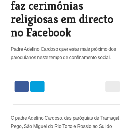
faz cerimónias
religiosas em directo
no Facebook
Padre Adelino Cardoso quer estar mais próximo dos
paroquianos neste tempo de confinamento social.
O padre Adelino Cardoso, das paróquias de Tramagal,
Pego, São Miguel do Rio Torto e Rossio ao Sul do