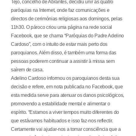
Tejo, concelho de Abrantes, decidiu unir as quatro
paróquias na Internet, onde faz comunicações e
directos de cerimónias religiosas aos domingos, pelas
11h30. O pároco criou uma página na rede social
Facebook, que se chama “Paróquias do Padre Adelino
Cardoso”, com o intuito de estar mais perto dos
paroquianos. Além disso, é também uma forma das
pessoas poderem continuar a assistir à missa sem
saírem de casa.
Adelino Cardoso informou os paroquianos desta sua
decisão e refere, em nota publicada no Facebook, que
esta medida serve para atenuar os danos psicológicos,
promovendo a estabilidade mental e alimentar o
espírito. “Estamos a viver tempos muito diferentes do
que estávamos habituados e isso faz-nos reflectir.
Certamente vai ajudar-nos a tomar consciência que a