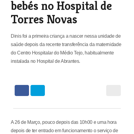
bebés no Hospital de
Torres Novas
Dinis foi a primeira criança a nascer nessa unidade de
saúde depois da recente transferência da maternidade
do Centro Hospitalar do Médio Tejo, habitualmente
instalada no Hospital de Abrantes.
A 26 de Março, pouco depois das 10h00 e uma hora
depois de ter entrado em funcionamento o serviço de