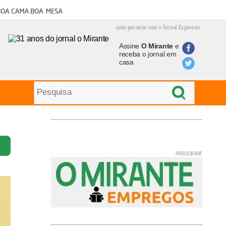
oa cama boa mesa
uma parceria com o Jornal Expresso
Assine
O Mirante
e
receba o jornal em
casa