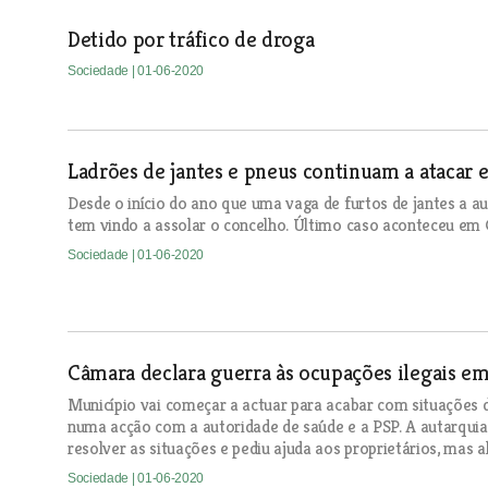
Detido por tráfico de droga
Sociedade
| 01-06-2020
Ladrões de jantes e pneus continuam a atacar
Desde o início do ano que uma vaga de furtos de jantes a a
tem vindo a assolar o concelho. Último caso aconteceu em 
Sociedade
| 01-06-2020
Câmara declara guerra às ocupações ilegais e
Município vai começar a actuar para acabar com situações 
numa acção com a autoridade de saúde e a PSP. A autarquia
resolver as situações e pediu ajuda aos proprietários, mas
Sociedade
| 01-06-2020