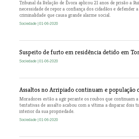
Tribunal da Relação de Évora aplicou 21 anos de prisão a Rui
necessidade de repor a confiança dos cidadãos e defender a
criminalidade que causa grande alarme social.
Sociedade
| 01-06-2020
Suspeito de furto em residência detido em T
Sociedade
| 01-06-2020
Assaltos no Arripiado continuam e população
Moradores estão a agir perante os roubos que continuam a 
tentativas de assalto acabou com a vítima a disparar dois ti
interior da sua propriedade.
Sociedade
| 01-06-2020