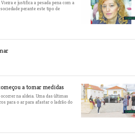
 Vieira e justifica a pesada pena com a
 sociedade perante este tipo de
omar
 começou a tomar medidas
ocorrer na aldeia. Uma das últimas
ros para o ar para afastar o ladrão do