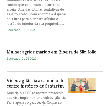
roubos que continuam a ocorrer na
aldeia. Uma das últimas tentativas de
assalto acabou com a vítima a disparar
dois tiros para o ar para afastar o
ladrão do interior da sua propriedade.
Sociedade
| 01-06-2020
Mulher agride marido em Ribeira de São João
Sociedade
| 01-06-2020
Videovigilância a caminho do
centro histórico de Santarém
Município e PSP assinaram protocolo
que visa implementar a videovigilância.
Falta apenas o parecer da Comissão