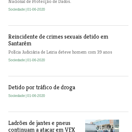
Nacional de Protecção de Dados.
Sociedade
| 01-06-2020
Reincidente de crimes sexuais detido em
Santarém
Polícia Judiciária de Leiria deteve homem com 39 anos
Sociedade
| 01-06-2020
Detido por tráfico de droga
Sociedade
| 01-06-2020
Ladrões de jantes e pneus
continuam a atacar em VFX