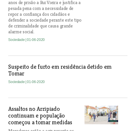
anos de prisão a Rui Vieira e justifica a
pesada pena com a necessidade de
repor a confiança dos cidadãos e
defender a sociedade perante este tipo
de criminalidade que causa grande
alarme social.
Sociedade
| 01-06-2020
Suspeito de furto em residência detido em
Tomar
Sociedade
| 01-06-2020
Assaltos no Arripiado
continuam e população
começou a tomar medidas
Moradores estão a agir perante os