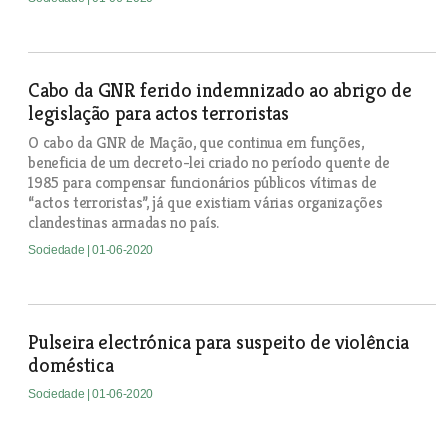
Cabo da GNR ferido indemnizado ao abrigo de
legislação para actos terroristas
O cabo da GNR de Mação, que continua em funções,
beneficia de um decreto-lei criado no período quente de
1985 para compensar funcionários públicos vítimas de
“actos terroristas”, já que existiam várias organizações
clandestinas armadas no país.
Sociedade
| 01-06-2020
Pulseira electrónica para suspeito de violência
doméstica
Sociedade
| 01-06-2020