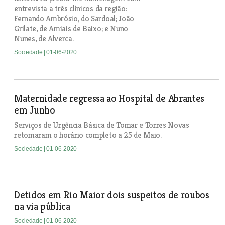
entrevista a três clínicos da região:
Fernando Ambrósio, do Sardoal; João
Grilate, de Amiais de Baixo; e Nuno
Nunes, de Alverca.
Sociedade
| 01-06-2020
Maternidade regressa ao Hospital de Abrantes
em Junho
Serviços de Urgência Básica de Tomar e Torres Novas
retomaram o horário completo a 25 de Maio.
Sociedade
| 01-06-2020
Detidos em Rio Maior dois suspeitos de roubos
na via pública
Sociedade
| 01-06-2020