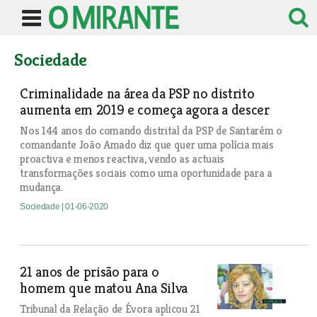
Sociedade
Criminalidade na área da PSP no distrito
aumenta em 2019 e começa agora a descer
Nos 144 anos do comando distrital da PSP de Santarém o
comandante João Amado diz que quer uma polícia mais
proactiva e menos reactiva, vendo as actuais
transformações sociais como uma oportunidade para a
mudança.
Sociedade
| 01-06-2020
21 anos de prisão para o
homem que matou Ana Silva
Tribunal da Relação de Évora aplicou 21