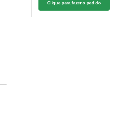
Clique para fazer o pedido