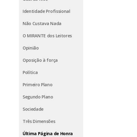
Identidade Profissional
Não Custava Nada
O MIRANTE dos Leitores
Opinião
Oposição à força
Política
Primeiro Plano
Segundo Plano
Sociedade
Três Dimensões
Última Página de Honra