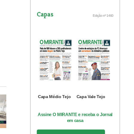
Capas
Edição nº 1460
Capa Médio Tejo
Capa Vale Tejo
Assine O MIRANTE e receba o Jornal
em casa