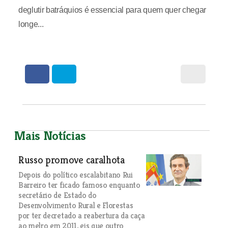
deglutir batráquios é essencial para quem quer chegar
longe...
Mais Notícias
Russo promove caralhota
Depois do político escalabitano Rui
Barreiro ter ficado famoso enquanto
secretário de Estado do
Desenvolvimento Rural e Florestas
por ter decretado a reabertura da caça
ao melro em 2011, eis que outro