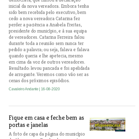
inicial da nova vereadora. Embora tenha
sido bem recebida pelo executivo, bem
cedo a nova vereadora Catarina fez
perder a paciência a Anabela Freitas,
presidente do município, e à sua equipa
de vereadores. Catarina Ferreira falou
durante toda a reunião sem nunca ter
pedido a palavra; ou seja, falava e falava
quando queria e lhe apetecia, mesmo
em cima da voz de outros vereadores.
Resultado: levou pancada e foi apelidada
de arrogante. Veremos como vão ser as
cenas dos próximos episódios.
Cavaleiro Andante
| 16-08-2020
Fique em casa e feche bem as
portas e janelas
A foto de capa da página do município