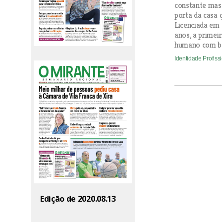
constante mas 
porta da casa 
Licenciada em 
anos, a primeir
humano com ba
Identidade Profiss
Edição de 2020.08.13