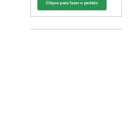
Clique para fazer o pedido