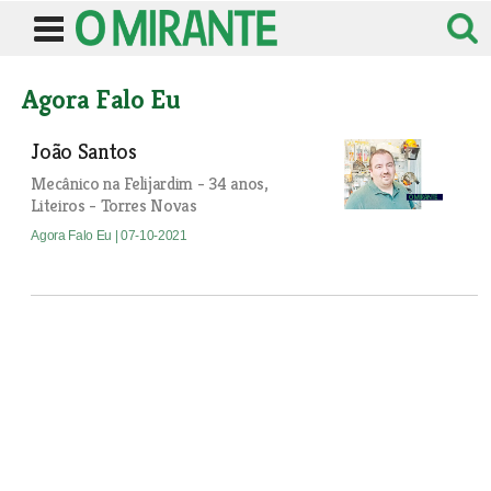
Agora Falo Eu
João Santos
Mecânico na Felijardim - 34 anos,
Liteiros - Torres Novas
Agora Falo Eu
| 07-10-2021