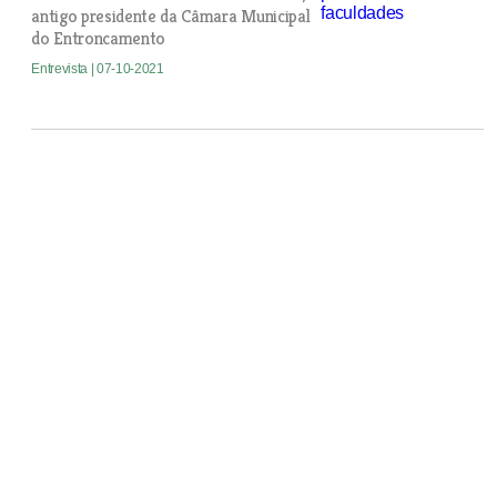
antigo presidente da Câmara Municipal
do Entroncamento
Entrevista
| 07-10-2021