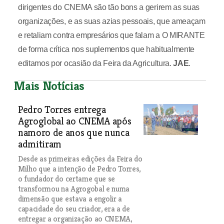
dirigentes do CNEMA são tão bons a gerirem as suas
organizações, e as suas azias pessoais, que ameaçam
e retaliam contra empresários que falam a O MIRANTE
de forma crítica nos suplementos que habitualmente
editamos por ocasião da Feira da Agricultura.
JAE
.
Mais Notícias
Pedro Torres entrega
Agroglobal ao CNEMA após
namoro de anos que nunca
admitiram
Desde as primeiras edições da Feira do
Milho que a intenção de Pedro Torres,
o fundador do certame que se
transformou na Agrogobal e numa
dimensão que estava a engolir a
capacidade do seu criador, era a de
entregar a organização ao CNEMA,