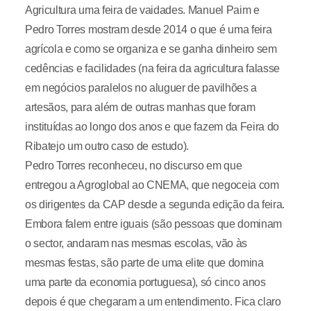
Agricultura uma feira de vaidades. Manuel Paim e
Pedro Torres mostram desde 2014 o que é uma feira
agrícola e como se organiza e se ganha dinheiro sem
cedências e facilidades (na feira da agricultura falasse
em negócios paralelos no aluguer de pavilhões a
artesãos, para além de outras manhas que foram
instituídas ao longo dos anos e que fazem da Feira do
Ribatejo um outro caso de estudo).
Pedro Torres reconheceu, no discurso em que
entregou a Agroglobal ao CNEMA, que negoceia com
os dirigentes da CAP desde a segunda edição da feira.
Embora falem entre iguais (são pessoas que dominam
o sector, andaram nas mesmas escolas, vão às
mesmas festas, são parte de uma elite que domina
uma parte da economia portuguesa), só cinco anos
depois é que chegaram a um entendimento. Fica claro