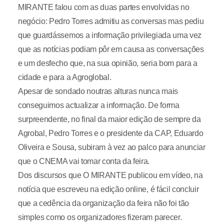
MIRANTE falou com as duas partes envolvidas no
negócio: Pedro Torres admitiu as conversas mas pediu
que guardássemos a informação privilegiada uma vez
que as notícias podiam pôr em causa as conversações
e um desfecho que, na sua opinião, seria bom para a
cidade e para a Agroglobal.
Apesar de sondado noutras alturas nunca mais
conseguimos actualizar a informação. De forma
surpreendente, no final da maior edição de sempre da
Agrobal, Pedro Torres e o presidente da CAP, Eduardo
Oliveira e Sousa, subiram à vez ao palco para anunciar
que o CNEMA vai tomar conta da feira.
Dos discursos que O MIRANTE publicou em vídeo, na
notícia que escreveu na edição online, é fácil concluir
que a cedência da organização da feira não foi tão
simples como os organizadores fizeram parecer.