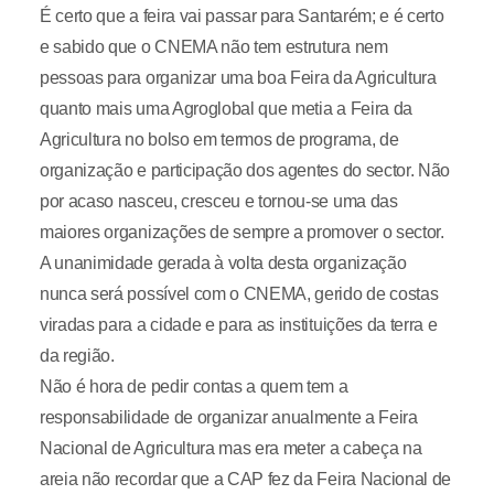
É certo que a feira vai passar para Santarém; e é certo
e sabido que o CNEMA não tem estrutura nem
pessoas para organizar uma boa Feira da Agricultura
quanto mais uma Agroglobal que metia a Feira da
Agricultura no bolso em termos de programa, de
organização e participação dos agentes do sector. Não
por acaso nasceu, cresceu e tornou-se uma das
maiores organizações de sempre a promover o sector.
A unanimidade gerada à volta desta organização
nunca será possível com o CNEMA, gerido de costas
viradas para a cidade e para as instituições da terra e
da região.
Não é hora de pedir contas a quem tem a
responsabilidade de organizar anualmente a Feira
Nacional de Agricultura mas era meter a cabeça na
areia não recordar que a CAP fez da Feira Nacional de