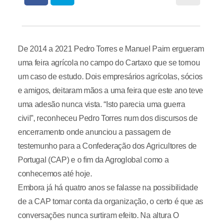
De 2014 a 2021 Pedro Torres e Manuel Paim ergueram
uma feira agrícola no campo do Cartaxo que se tornou
um caso de estudo. Dois empresários agrícolas, sócios
e amigos, deitaram mãos a uma feira que este ano teve
uma adesão nunca vista. “Isto parecia uma guerra
civil”, reconheceu Pedro Torres num dos discursos de
encerramento onde anunciou a passagem de
testemunho para a Confederação dos Agricultores de
Portugal (CAP) e o fim da Agroglobal como a
conhecemos até hoje.
Embora já há quatro anos se falasse na possibilidade
de a CAP tomar conta da organização, o certo é que as
conversações nunca surtiram efeito. Na altura O