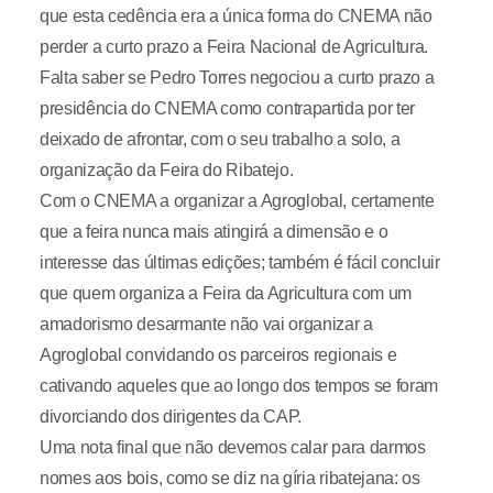
que esta cedência era a única forma do CNEMA não
perder a curto prazo a Feira Nacional de Agricultura.
Falta saber se Pedro Torres negociou a curto prazo a
presidência do CNEMA como contrapartida por ter
deixado de afrontar, com o seu trabalho a solo, a
organização da Feira do Ribatejo.
Com o CNEMA a organizar a Agroglobal, certamente
que a feira nunca mais atingirá a dimensão e o
interesse das últimas edições; também é fácil concluir
que quem organiza a Feira da Agricultura com um
amadorismo desarmante não vai organizar a
Agroglobal convidando os parceiros regionais e
cativando aqueles que ao longo dos tempos se foram
divorciando dos dirigentes da CAP.
Uma nota final que não devemos calar para darmos
nomes aos bois, como se diz na gíria ribatejana: os