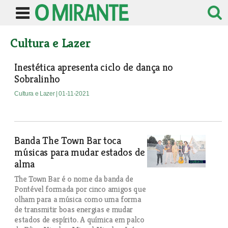
Cultura e Lazer
Inestética apresenta ciclo de dança no
Sobralinho
Cultura e Lazer
| 01-11-2021
Banda The Town Bar toca
músicas para mudar estados de
alma
The Town Bar é o nome da banda de
Pontével formada por cinco amigos que
olham para a música como uma forma
de transmitir boas energias e mudar
estados de espírito. A química em palco