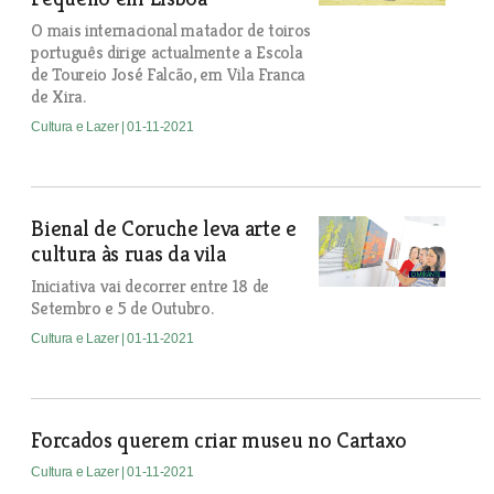
O mais internacional matador de toiros
português dirige actualmente a Escola
de Toureio José Falcão, em Vila Franca
de Xira.
Cultura e Lazer
| 01-11-2021
Bienal de Coruche leva arte e
cultura às ruas da vila
Iniciativa vai decorrer entre 18 de
Setembro e 5 de Outubro.
Cultura e Lazer
| 01-11-2021
Forcados querem criar museu no Cartaxo
Cultura e Lazer
| 01-11-2021