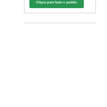
Clique para fazer o pedido