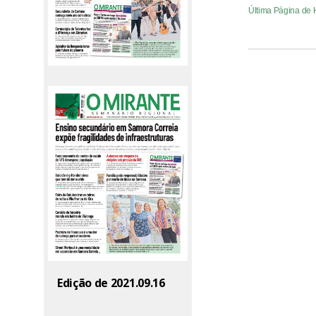
Última Página de
Edição de 2021.09.16