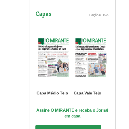
Capas
Edição nº 1525
Capa Médio Tejo
Capa Vale Tejo
Assine O MIRANTE e receba o Jornal
em casa