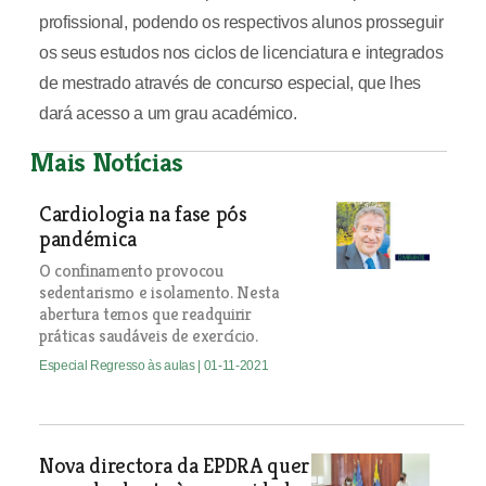
profissional, podendo os respectivos alunos prosseguir
os seus estudos nos ciclos de licenciatura e integrados
de mestrado através de concurso especial, que lhes
dará acesso a um grau académico.
Mais Notícias
Cardiologia na fase pós
pandémica
O confinamento provocou
sedentarismo e isolamento. Nesta
abertura temos que readquirir
práticas saudáveis de exercício.
Especial Regresso às aulas
| 01-11-2021
Nova directora da EPDRA quer