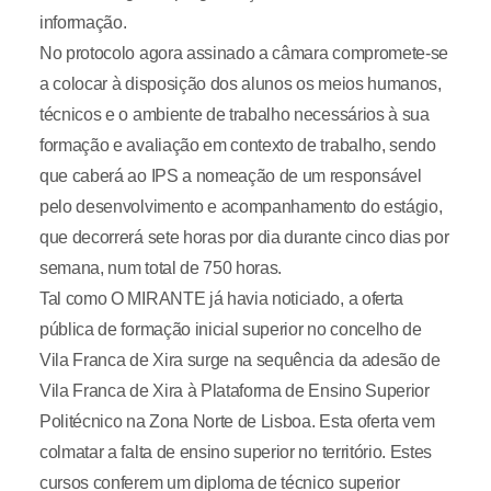
informação.
No protocolo agora assinado a câmara compromete-se
a colocar à disposição dos alunos os meios humanos,
técnicos e o ambiente de trabalho necessários à sua
formação e avaliação em contexto de trabalho, sendo
que caberá ao IPS a nomeação de um responsável
pelo desenvolvimento e acompanhamento do estágio,
que decorrerá sete horas por dia durante cinco dias por
semana, num total de 750 horas.
Tal como O MIRANTE já havia noticiado, a oferta
pública de formação inicial superior no concelho de
Vila Franca de Xira surge na sequência da adesão de
Vila Franca de Xira à Plataforma de Ensino Superior
Politécnico na Zona Norte de Lisboa. Esta oferta vem
colmatar a falta de ensino superior no território. Estes
cursos conferem um diploma de técnico superior