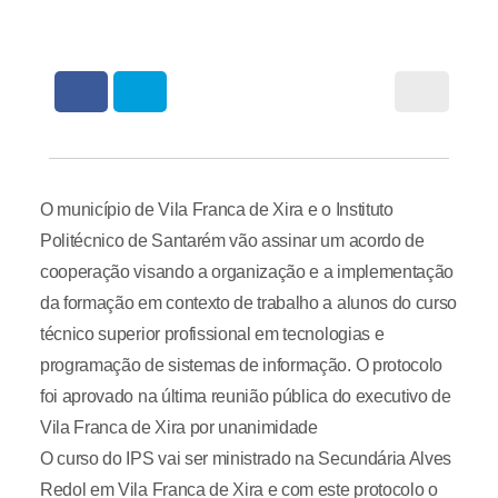
O município de Vila Franca de Xira e o Instituto
Politécnico de Santarém vão assinar um acordo de
cooperação visando a organização e a implementação
da formação em contexto de trabalho a alunos do curso
técnico superior profissional em tecnologias e
programação de sistemas de informação. O protocolo
foi aprovado na última reunião pública do executivo de
Vila Franca de Xira por unanimidade
O curso do IPS vai ser ministrado na Secundária Alves
Redol em Vila Franca de Xira e com este protocolo o