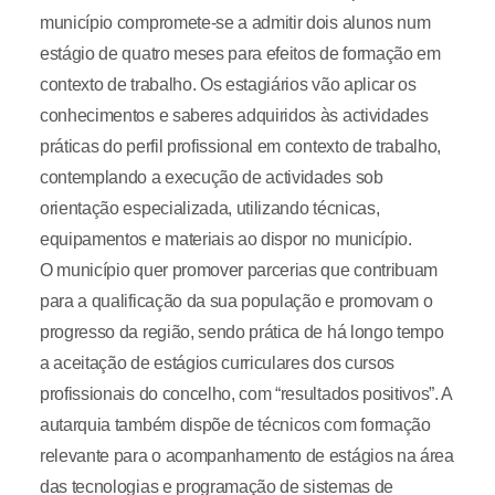
município compromete-se a admitir dois alunos num
estágio de quatro meses para efeitos de formação em
contexto de trabalho. Os estagiários vão aplicar os
conhecimentos e saberes adquiridos às actividades
práticas do perfil profissional em contexto de trabalho,
contemplando a execução de actividades sob
orientação especializada, utilizando técnicas,
equipamentos e materiais ao dispor no município.
O município quer promover parcerias que contribuam
para a qualificação da sua população e promovam o
progresso da região, sendo prática de há longo tempo
a aceitação de estágios curriculares dos cursos
profissionais do concelho, com “resultados positivos”. A
autarquia também dispõe de técnicos com formação
relevante para o acompanhamento de estágios na área
das tecnologias e programação de sistemas de