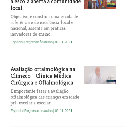
a escola aberta à comunidade
local
Objectivo é construir uma escola de
referência e de excelência, local e
nacional, assente em práticas
inovadoras de ensino.
Especial Regresso às aulas
| 01-11-2021
Avaliação oftalmológica na
Climeco - Clínica Médica
Cirúrgica e Oftalmológica
É importante fazer a avaliação
oftalmológica das crianças em idade
pré-escolar e escolar.
Especial Regresso às aulas
| 01-11-2021