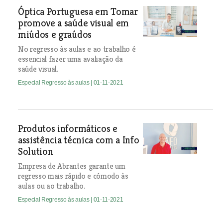
Óptica Portuguesa em Tomar
promove a saúde visual em
miúdos e graúdos
No regresso às aulas e ao trabalho é
essencial fazer uma avaliação da
saúde visual.
Especial Regresso às aulas
| 01-11-2021
Produtos informáticos e
assistência técnica com a Info
Solution
Empresa de Abrantes garante um
regresso mais rápido e cómodo às
aulas ou ao trabalho.
Especial Regresso às aulas
| 01-11-2021