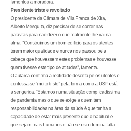
lamentou a moradora.
Presidente triste e revoltado
O presidente da Câmara de Vila Franca de Xira,
Alberto Mesquita, diz precisar de se conter nas
palavras para não dizer o que realmente lhe vai na
alma. “Construímos um bom edifício para os utentes
terem maior qualidade e nunca nos passou pela
cabeça que houvessem estes problemas e houvesse
quem tivesse este tipo de atitudes”, lamenta.
O autarca confirma a realidade descrita pelos utentes e
confessa-se “muito triste” pela forma como a USF está
a ser gerida. “Estamos numa situação complicadíssima
de pandemia mas o que se exige a quem tem
responsabilidades na área da saúde é que tenha a
capacidade de estar mais presente que o habitual e
que sejam mais humanos e não se escudem na falta