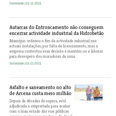
Sociedade
| 01-11-2021
Autarcas do Entroncamento não conseguem
encerrar actividade industrial da Hidrobetão
Município ordenou o fim da actividade industrial nas
actuais instalações, por falta de licenciamento, mas a
empresa contestou essa decisão e mantém-se a laborar
para desespero dos moradores da zona.
Sociedade
| 01-11-2021
Asfalto e saneamento no alto
de Arcena custa meio milhão
Depois de décadas de espera, está
adjudicada a empreitada para acabar
com o mau estado das vias públicas