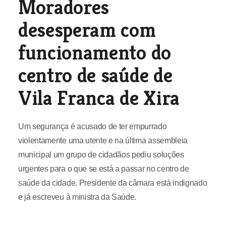
Moradores
desesperam com
funcionamento do
centro de saúde de
Vila Franca de Xira
Um segurança é acusado de ter empurrado
violentamente uma utente e na última assembleia
municipal um grupo de cidadãos pediu soluções
urgentes para o que se está a passar no centro de
saúde da cidade. Presidente da câmara está indignado
e já escreveu à ministra da Saúde.