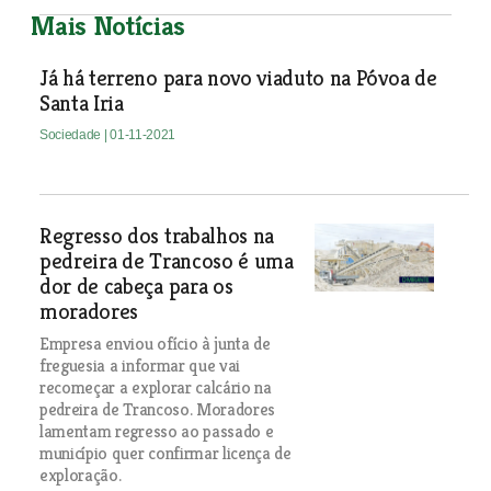
Mais Notícias
Já há terreno para novo viaduto na Póvoa de
Santa Iria
Sociedade
| 01-11-2021
Regresso dos trabalhos na
pedreira de Trancoso é uma
dor de cabeça para os
moradores
Empresa enviou ofício à junta de
freguesia a informar que vai
recomeçar a explorar calcário na
pedreira de Trancoso. Moradores
lamentam regresso ao passado e
município quer confirmar licença de
exploração.