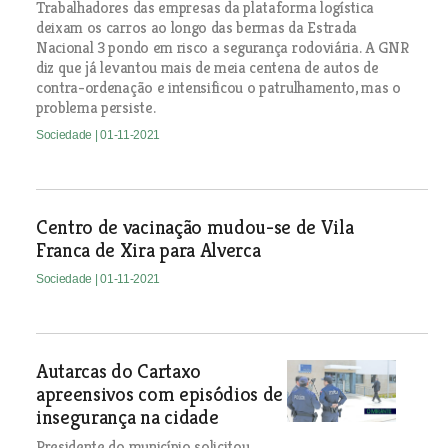
Trabalhadores das empresas da plataforma logística
deixam os carros ao longo das bermas da Estrada
Nacional 3 pondo em risco a segurança rodoviária. A GNR
diz que já levantou mais de meia centena de autos de
contra-ordenação e intensificou o patrulhamento, mas o
problema persiste.
Sociedade
| 01-11-2021
Centro de vacinação mudou-se de Vila
Franca de Xira para Alverca
Sociedade
| 01-11-2021
Autarcas do Cartaxo
apreensivos com episódios de
insegurança na cidade
Presidente do município solicitou