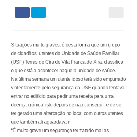
Situações muito graves: é desta forma que um grupo
de cidadãos, utentes da Unidade de Saúde Familiar
(USF) Terras de Cira de Vila Franca de Xira, classifica
o que está a acontecer naquela unidade de saúde.
Na última semana um utente idoso terá sido empurrado
violentamente pelo segurança da USF quando tentava
entrar no edifício para pedir uma receita para uma
doença crónica, isto depois de não conseguir e de se
ter gerado uma altercação no local com outros utentes
que também ali aguardavam.
“É muito grave um segurança ter tratado mal as