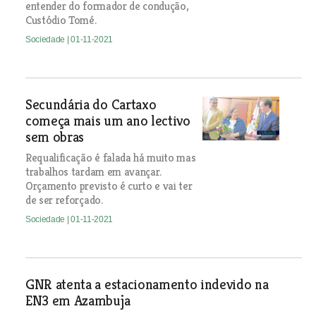
entender do formador de condução,
Custódio Tomé.
Sociedade
| 01-11-2021
Secundária do Cartaxo
começa mais um ano lectivo
sem obras
Requalificação é falada há muito mas
trabalhos tardam em avançar.
Orçamento previsto é curto e vai ter
de ser reforçado.
Sociedade
| 01-11-2021
GNR atenta a estacionamento indevido na
EN3 em Azambuja