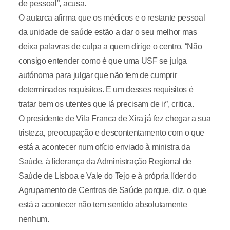
de pessoal”, acusa.
O autarca afirma que os médicos e o restante pessoal
da unidade de saúde estão a dar o seu melhor mas
deixa palavras de culpa a quem dirige o centro. “Não
consigo entender como é que uma USF se julga
autónoma para julgar que não tem de cumprir
determinados requisitos. E um desses requisitos é
tratar bem os utentes que lá precisam de ir”, critica.
O presidente de Vila Franca de Xira já fez chegar a sua
tristeza, preocupação e descontentamento com o que
está a acontecer num ofício enviado à ministra da
Saúde, à liderança da Administração Regional de
Saúde de Lisboa e Vale do Tejo e à própria líder do
Agrupamento de Centros de Saúde porque, diz, o que
está a acontecer não tem sentido absolutamente
nenhum.