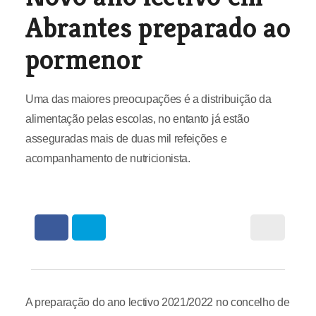
Abrantes preparado ao
pormenor
Uma das maiores preocupações é a distribuição da
alimentação pelas escolas, no entanto já estão
asseguradas mais de duas mil refeições e
acompanhamento de nutricionista.
A preparação do ano lectivo 2021/2022 no concelho de