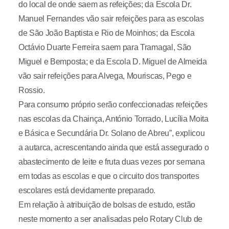
do local de onde saem as refeições; da Escola Dr.
Manuel Fernandes vão sair refeições para as escolas
de São João Baptista e Rio de Moinhos; da Escola
Octávio Duarte Ferreira saem para Tramagal, São
Miguel e Bemposta; e da Escola D. Miguel de Almeida
vão sair refeições para Alvega, Mouriscas, Pego e
Rossio.
Para consumo próprio serão confeccionadas refeições
nas escolas da Chainça, António Torrado, Lucília Moita
e Básica e Secundária Dr. Solano de Abreu”, explicou
a autarca, acrescentando ainda que está assegurado o
abastecimento de leite e fruta duas vezes por semana
em todas as escolas e que o circuito dos transportes
escolares está devidamente preparado.
Em relação à atribuição de bolsas de estudo, estão
neste momento a ser analisadas pelo Rotary Club de