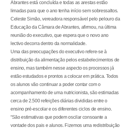
Abrantes está concluída e todas as arestas estão
limadas para que o ano tenha início sem sobressaltos.
Celeste Simão, vereadora responsável pelo pelouro da
Educação da Câmara de Abrantes, afirmou, na última
reunião do executivo, que espera que o novo ano
lectivo decorra dentro da normalidade.
Uma das preocupações do executivo refere-se à
distribuição da alimentação pelos estabelecimentos de
ensino, mas também nesse aspecto os processos já
estão estudados e prontos a colocar em prática. Todos
os alunos vão continuar a poder contar com o
acompanhamento de uma nutricionista, são estimadas
cerca de 2.500 refeições diárias divididas entre o
ensino pré-escolar e os diferentes ciclos de ensino.
“São estimativas que podem oscilar consoante a
vontade dos pais e alunos. Fizemos uma redistribuição