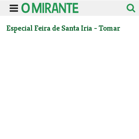
Especial Feira de Santa Iria - Tomar