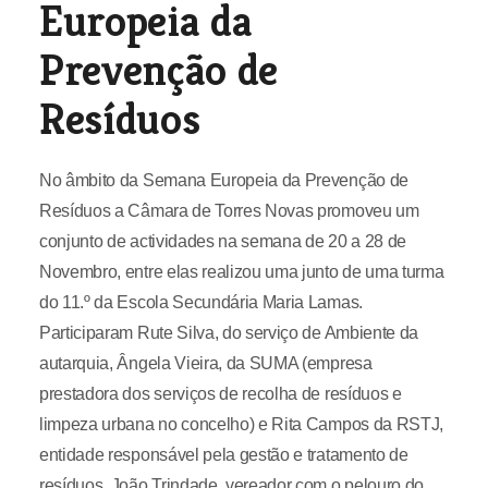
Europeia da
Prevenção de
Resíduos
No âmbito da Semana Europeia da Prevenção de
Resíduos a Câmara de Torres Novas promoveu um
conjunto de actividades na semana de 20 a 28 de
Novembro, entre elas realizou uma junto de uma turma
do 11.º da Escola Secundária Maria Lamas.
Participaram Rute Silva, do serviço de Ambiente da
autarquia, Ângela Vieira, da SUMA (empresa
prestadora dos serviços de recolha de resíduos e
limpeza urbana no concelho) e Rita Campos da RSTJ,
entidade responsável pela gestão e tratamento de
resíduos. João Trindade, vereador com o pelouro do