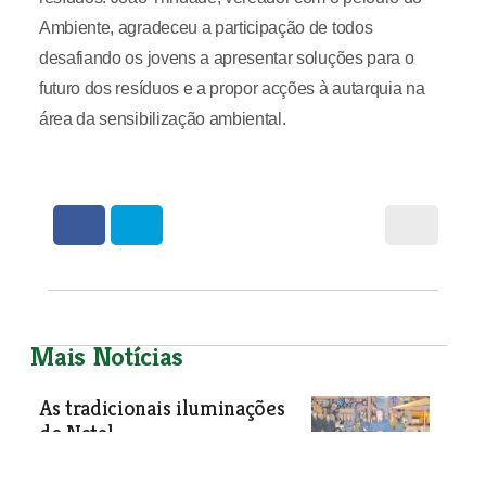
Ambiente, agradeceu a participação de todos
desafiando os jovens a apresentar soluções para o
futuro dos resíduos e a propor acções à autarquia na
área da sensibilização ambiental.
Mais Notícias
As tradicionais iluminações
de Natal
As tradicionais iluminações de Natal