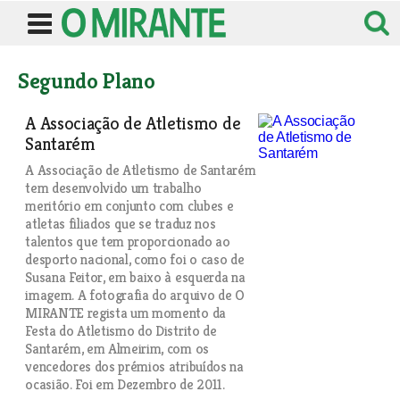
Segundo Plano
A Associação de Atletismo de
Santarém
A Associação de Atletismo de Santarém
tem desenvolvido um trabalho
meritório em conjunto com clubes e
atletas filiados que se traduz nos
talentos que tem proporcionado ao
desporto nacional, como foi o caso de
Susana Feitor, em baixo à esquerda na
imagem. A fotografia do arquivo de O
MIRANTE regista um momento da
Festa do Atletismo do Distrito de
Santarém, em Almeirim, com os
vencedores dos prémios atribuídos na
ocasião. Foi em Dezembro de 2011.