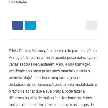
superação.
Sílvia Duarte, 34 anos, é a mentora do para-karaté em
Portugal e trabalha como terapeuta psicomotricista em
várias escolas de Santarém. Aliou a sua formação
académica ao amor pelas artes marciais e abriu o
primeiro ‘dojo’ inclusivo e adaptado a jovens
portadores de deficiência. A paixão pela modalidade e
o facto de achar que a sua prática pode fazer a
diferença na vida de muitas famílias foram dois dos
motivos que também a fizeram abraçar os cargos de