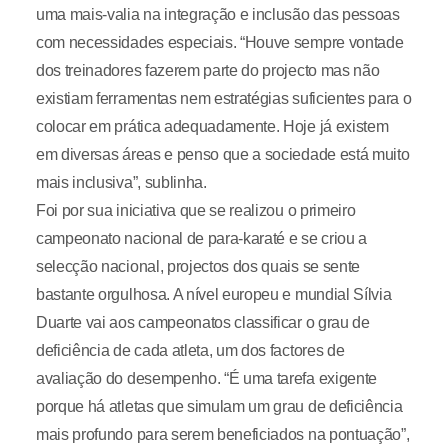
uma mais-valia na integração e inclusão das pessoas
com necessidades especiais. “Houve sempre vontade
dos treinadores fazerem parte do projecto mas não
existiam ferramentas nem estratégias suficientes para o
colocar em prática adequadamente. Hoje já existem
em diversas áreas e penso que a sociedade está muito
mais inclusiva”, sublinha.
Foi por sua iniciativa que se realizou o primeiro
campeonato nacional de para-karaté e se criou a
selecção nacional, projectos dos quais se sente
bastante orgulhosa. A nível europeu e mundial Sílvia
Duarte vai aos campeonatos classificar o grau de
deficiência de cada atleta, um dos factores de
avaliação do desempenho. “É uma tarefa exigente
porque há atletas que simulam um grau de deficiência
mais profundo para serem beneficiados na pontuação”,