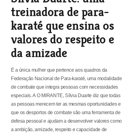
treinadora de para-
karaté que ensina os
valores do respeito e
da amizade
É a única mulher que pertence aos quadros da
Federação Nacional de Para-karaté, uma modalidade
de combate que integra pessoas com necessidades
especiais. A O MIRANTE, Sílvia Duarte diz que todas
as pessoas merecem ter as mesmas oportunidades e
que os desportos de combate são uma ferramenta de
defesa pessoal e ajudam a desenvolver valores como
a ambição, amizade, respeito e capacidade de