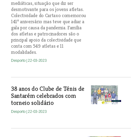
mediáticas, situação que diz ser
desmotivante para os jovens atletas.
Colectividade do Cartaxo comemorou
141º aniversário mas teve que adiar a
gala por causa da pandemia. Família
dos atletas e patrocinadores são o
principal apoio da colectividade que
conta com 549 atletas e 11
modalidades.
Desporto
| 22-03-2023
38 anos do Clube de Ténis de
Santarém celebrados com
torneio solidário
Desporto
| 22-03-2023