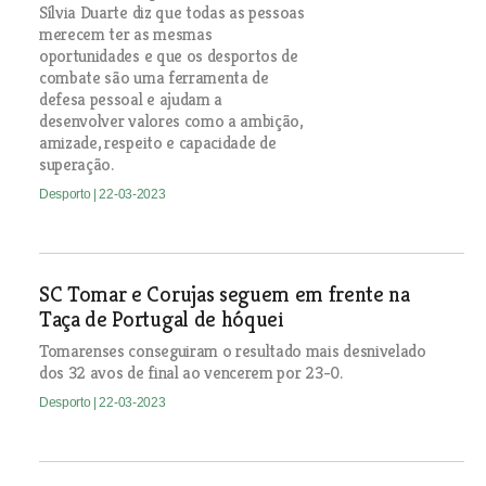
Sílvia Duarte diz que todas as pessoas
merecem ter as mesmas
oportunidades e que os desportos de
combate são uma ferramenta de
defesa pessoal e ajudam a
desenvolver valores como a ambição,
amizade, respeito e capacidade de
superação.
Desporto
| 22-03-2023
SC Tomar e Corujas seguem em frente na
Taça de Portugal de hóquei
Tomarenses conseguiram o resultado mais desnivelado
dos 32 avos de final ao vencerem por 23-0.
Desporto
| 22-03-2023