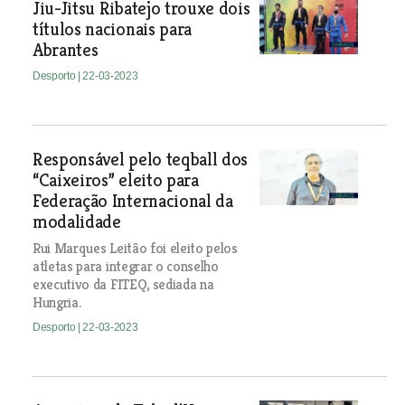
Jiu-Jitsu Ribatejo trouxe dois
títulos nacionais para
Abrantes
Desporto
| 22-03-2023
Responsável pelo teqball dos
“Caixeiros” eleito para
Federação Internacional da
modalidade
Rui Marques Leitão foi eleito pelos
atletas para integrar o conselho
executivo da FITEQ, sediada na
Hungria.
Desporto
| 22-03-2023