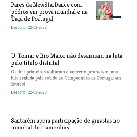
Pares da NewStarDance com
pódios em prova mundial e na
Taça de Portugal
Desporto
| 22-03-2023
U. Tomar e Rio Maior não desarmam na luta
pelo título distrital
Os dois primeiros voltaram a vencer e prometem uma
luta renhida pela subida ao Campeonato de Portugal em
futebol.
Desporto
| 22-03-2023
Santarém apoia participação de ginastas no
mundial de trampolins
Desporto
| 22-03-2023