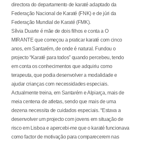
directora do departamento de karaté adaptado da
Federação Nacional de Karaté (FNK) e de júri da
Federação Mundial de Karaté (FMK).
Sílvia Duarte é mãe de dois filhos e conta a O
MIRANTE que começou a praticar karaté com cinco
anos, em Santarém, de onde é natural. Fundou o
projecto “Karaté para todos” quando percebeu, tendo
em conta os conhecimentos que adquiriu como
terapeuta, que podia desenvolver a modalidade e
ajudar crianças com necessidades especiais.
Actualmente treina, em Santarém e Alpiarça, mais de
meia centena de atletas, sendo que mais de uma
dezena necessita de cuidados especiais. “Estava a
desenvolver um projecto com jovens em situação de
risco em Lisboa e apercebi-me que o karaté funcionava
como factor de motivação para comparecerem nas