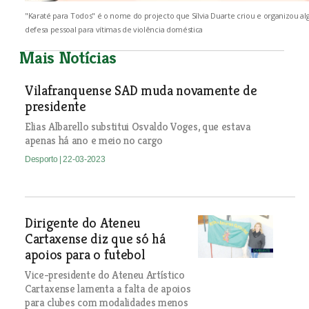
"Karaté para Todos" é o nome do projecto que Sílvia Duarte criou e organizou a
defesa pessoal para vítimas de violência doméstica
Mais Notícias
Vilafranquense SAD muda novamente de
presidente
Elias Albarello substitui Osvaldo Voges, que estava
apenas há ano e meio no cargo
Desporto
| 22-03-2023
Dirigente do Ateneu
Cartaxense diz que só há
apoios para o futebol
Vice-presidente do Ateneu Artístico
Cartaxense lamenta a falta de apoios
para clubes com modalidades menos