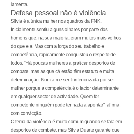
lamenta.
Defesa pessoal não é violência
Sílvia é a única mulher nos quadros da FNK.
Inicialmente sentiu alguns olhares por parte dos
homens que, na sua maioria, eram muitos mais velhos
do que ela. Mas com a força do seu trabalho e
competência, rapidamente conquistou o respeito de
todos. “Há poucas mulheres a praticar desportos de
combate, mas as que cá estão têm estatuto e muita
determinação. Nunca me senti inferiorizada por ser
mulher porque a competência é o factor determinante
em qualquer sector de actividade. Quem for
competente ninguém pode ter nada a apontar”, afirma,
com convicção.
O tema da violência é muito comum quando se fala em
desportos de combate, mas Sílvia Duarte garante que