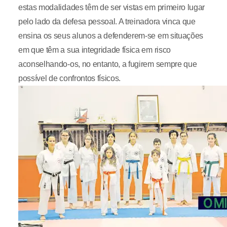
estas modalidades têm de ser vistas em primeiro lugar
pelo lado da defesa pessoal. A treinadora vinca que
ensina os seus alunos a defenderem-se em situações
em que têm a sua integridade física em risco
aconselhando-os, no entanto, a fugirem sempre que
possível de confrontos físicos.