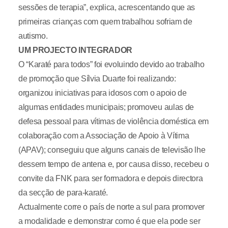
sessões de terapia”, explica, acrescentando que as
primeiras crianças com quem trabalhou sofriam de
autismo.
UM PROJECTO INTEGRADOR
O “Karaté para todos” foi evoluindo devido ao trabalho
de promoção que Sílvia Duarte foi realizando:
organizou iniciativas para idosos com o apoio de
algumas entidades municipais; promoveu aulas de
defesa pessoal para vítimas de violência doméstica em
colaboração com a Associação de Apoio à Vítima
(APAV); conseguiu que alguns canais de televisão lhe
dessem tempo de antena e, por causa disso, recebeu o
convite da FNK para ser formadora e depois directora
da secção de para-karaté.
Actualmente corre o país de norte a sul para promover
a modalidade e demonstrar como é que ela pode ser