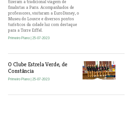
fizeram a tradicional viagem de
finalistas a Paris. Acompanhados de
professores, visitaram a EuroDisney, o
Museu do Louvre e diversos pontos
turísticos da cidade luz com destaque
para a Torre Eiffel.
Primeiro Plano
| 25-07-2023
O Clube Estrela Verde, de
Constância
Primeiro Plano
| 25-07-2023