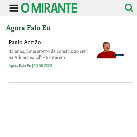
Agora Falo Eu
Paulo Adrião
45 anos, Empreiteiro da construção civil
na Adrinunes Ldª - Santarém
Agora Falo Eu
| 30-08-2023