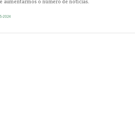
e aumentarmos o número de notícias.
05-2024