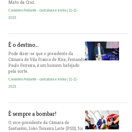
Mato da Cruz.
Cavaleiro Andante - caricatura e ironia
| 11-11-
2023
É o destino...
Pode dizer-se que o presidente da
Câmara de Vila Franca de Xira, Fernando
Paulo Ferreira, é um homem bafejado
pela sorte.
Cavaleiro Andante - caricatura e ironia
| 11-11-
2023
É sempre a bombar!
O vice-presidente da Câmara de
Santarém, João Teixeira Leite (PSD), foi