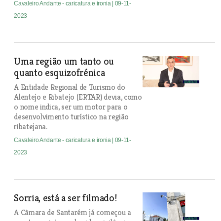
Cavaleiro Andante - caricatura e ironia
| 09-11-
2023
Uma região um tanto ou
quanto esquizofrénica
A Entidade Regional de Turismo do
Alentejo e Ribatejo (ERTAR) devia, como
o nome indica, ser um motor para o
desenvolvimento turístico na região
ribatejana.
Cavaleiro Andante - caricatura e ironia
| 09-11-
2023
Sorria, está a ser filmado!
A Câmara de Santarém já começou a