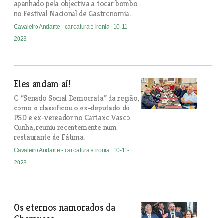
apanhado pela objectiva a tocar bombo
no Festival Nacional de Gastronomia.
Cavaleiro Andante - caricatura e ironia
| 10-11-
2023
Eles andam aí!
O “Senado Social Democrata” da região,
como o classificou o ex-deputado do
PSD e ex-vereador no Cartaxo Vasco
Cunha, reuniu recentemente num
restaurante de Fátima.
Cavaleiro Andante - caricatura e ironia
| 10-11-
2023
Os eternos namorados da