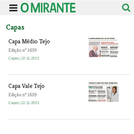
Capas
Capa Médio Tejo
Edição nº 1639
Capas
| 22-11-2023
Capa Vale Tejo
Edição nº 1639
Capas
| 22-11-2023