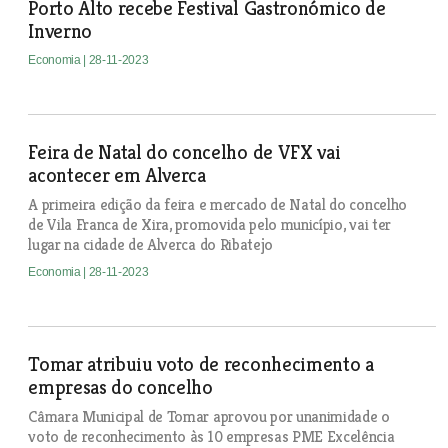
Porto Alto recebe Festival Gastronómico de
Inverno
Economia
| 28-11-2023
Feira de Natal do concelho de VFX vai
acontecer em Alverca
A primeira edição da feira e mercado de Natal do concelho
de Vila Franca de Xira, promovida pelo município, vai ter
lugar na cidade de Alverca do Ribatejo
Economia
| 28-11-2023
Tomar atribuiu voto de reconhecimento a
empresas do concelho
Câmara Municipal de Tomar aprovou por unanimidade o
voto de reconhecimento às 10 empresas PME Excelência