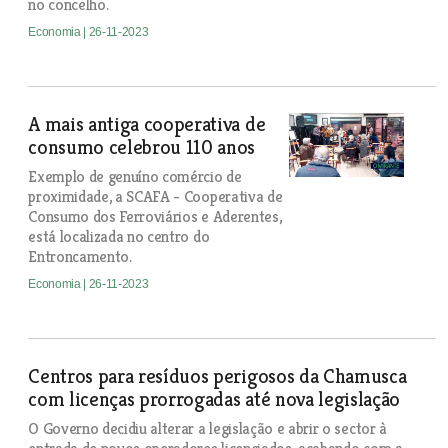
no concelho.
Economia
| 26-11-2023
A mais antiga cooperativa de
consumo celebrou 110 anos
Exemplo de genuíno comércio de
proximidade, a SCAFA - Cooperativa de
Consumo dos Ferroviários e Aderentes,
está localizada no centro do
Entroncamento.
Economia
| 26-11-2023
Centros para resíduos perigosos da Chamusca
com licenças prorrogadas até nova legislação
O Governo decidiu alterar a legislação e abrir o sector à