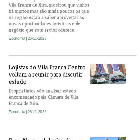
Vila Franca de Xira, mostrou que vinhos
há muitos mas são ainda poucos os que
na região estão a saber aproveitar as
novas oportunidades turísticas e de
negócio que este sector oferece.
Economia
| 26-11-2023
Lojistas do Vila Franca Centro
voltam a reunir para discutir
estudo
Proprietários vão analisar estudo
encomendado pela Câmara de Vila
Franca de Xira.
Economia
| 25-11-2023