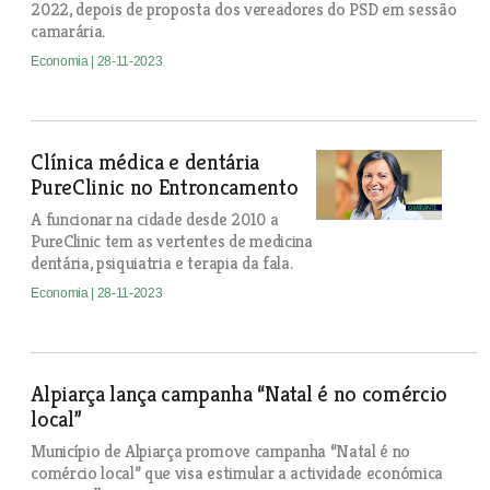
2022, depois de proposta dos vereadores do PSD em sessão
camarária.
Economia
| 28-11-2023
Clínica médica e dentária
PureClinic no Entroncamento
A funcionar na cidade desde 2010 a
PureClinic tem as vertentes de medicina
dentária, psiquiatria e terapia da fala.
Economia
| 28-11-2023
Alpiarça lança campanha “Natal é no comércio
local”
Município de Alpiarça promove campanha “Natal é no
comércio local” que visa estimular a actividade económica