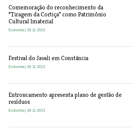
Comemoração do reconhecimento da
“Tiragem da Cortiça” como Património
Cultural Imaterial
Economia
| 28-11-2023
Festival do Javali em Constância
Economia
| 28-11-2023
Entroncamento apresenta plano de gestão de
resíduos
Economia
| 28-11-2023