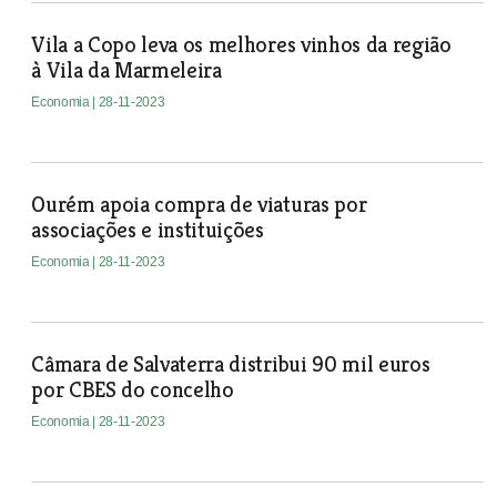
Vila a Copo leva os melhores vinhos da região
à Vila da Marmeleira
Economia
| 28-11-2023
Ourém apoia compra de viaturas por
associações e instituições
Economia
| 28-11-2023
Câmara de Salvaterra distribui 90 mil euros
por CBES do concelho
Economia
| 28-11-2023