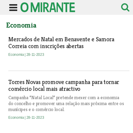
Economia
Mercados de Natal em Benavente e Samora
Correia com inscrições abertas
Economia
| 28-11-2023
Torres Novas promove campanha para tornar
comércio local mais atractivo
Campanha “Natal Local” pretende mexer com a economia
do concelho e promover uma relação mais próxima entre os
munícipes e o comércio local.
Economia
| 28-11-2023