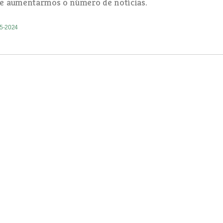
e aumentarmos o número de notícias.
05-2024